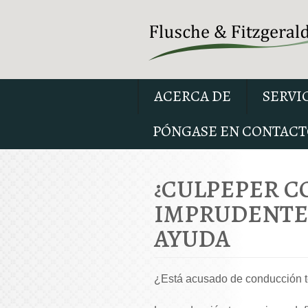
ACERCA DE
SERVI
PÓNGASE EN CONTACT
¿CULPEPER 
IMPRUDENTE?
AYUDA
¿Está acusado de conducción tem