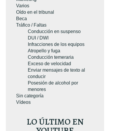
Varios
Oído en el tribunal
Beca
Tráfico / Faltas
Conducción en suspenso
DUI / DWI
Infracciones de los equipos
Atropello y fuga
Conducción temeraria
Exceso de velocidad
Enviar mensajes de texto al
conducir
Posesión de alcohol por
menores
Sin categoría
Vídeos
LO ÚLTIMO EN
YOUTUBE