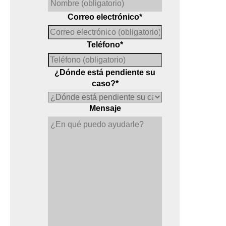
Correo electrónico
*
Teléfono
*
¿Dónde está pendiente su
caso?
*
Mensaje