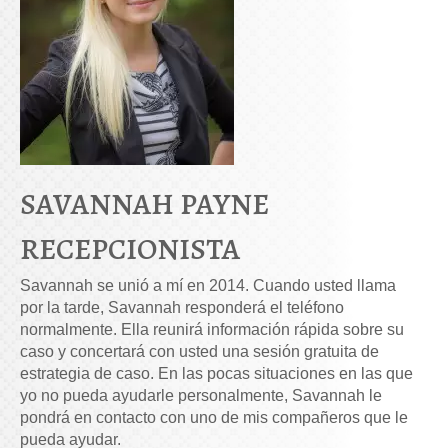
SAVANNAH PAYNE
RECEPCIONISTA
Savannah se unió a mí en 2014. Cuando usted llama
por la tarde, Savannah responderá el teléfono
normalmente. Ella reunirá información rápida sobre su
caso y concertará con usted una sesión gratuita de
estrategia de caso. En las pocas situaciones en las que
yo no pueda ayudarle personalmente, Savannah le
pondrá en contacto con uno de mis compañeros que le
pueda ayudar.