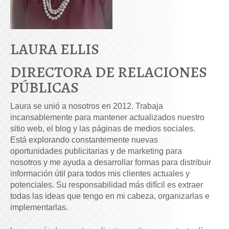
LAURA ELLIS
DIRECTORA DE RELACIONES
PÚBLICAS
Laura se unió a nosotros en 2012. Trabaja
incansablemente para mantener actualizados nuestro
sitio web, el blog y las páginas de medios sociales.
Está explorando constantemente nuevas
oportunidades publicitarias y de marketing para
nosotros y me ayuda a desarrollar formas para distribuir
información útil para todos mis clientes actuales y
potenciales. Su responsabilidad más difícil es extraer
todas las ideas que tengo en mi cabeza, organizarlas e
implementarlas.