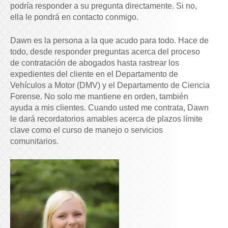
podría responder a su pregunta directamente. Si no,
ella le pondrá en contacto conmigo.
Dawn es la persona a la que acudo para todo. Hace de
todo, desde responder preguntas acerca del proceso
de contratación de abogados hasta rastrear los
expedientes del cliente en el Departamento de
Vehículos a Motor (DMV) y el Departamento de Ciencia
Forense. No solo me mantiene en orden, también
ayuda a mis clientes. Cuando usted me contrata, Dawn
le dará recordatorios amables acerca de plazos límite
clave como el curso de manejo o servicios
comunitarios.