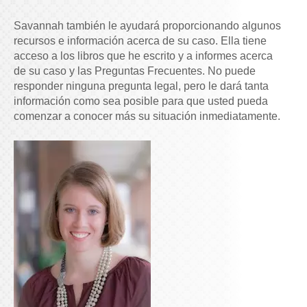
Savannah también le ayudará proporcionando algunos
recursos e información acerca de su caso. Ella tiene
acceso a los libros que he escrito y a informes acerca
de su caso y las Preguntas Frecuentes. No puede
responder ninguna pregunta legal, pero le dará tanta
información como sea posible para que usted pueda
comenzar a conocer más su situación inmediatamente.