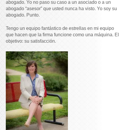
abogado. Yo no paso su caso a un asociado o a un
abogado “asesor” que usted nunca ha visto. Yo soy su
abogado. Punto.
Tengo un equipo fantástico de estrellas en mi equipo
que hacen que la firma funcione como una máquina. El
objetivo: su satisfacción.