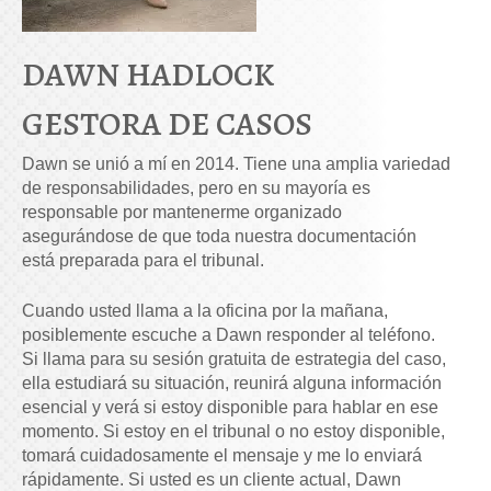
DAWN HADLOCK
GESTORA DE CASOS
Dawn se unió a mí en 2014. Tiene una amplia variedad
de responsabilidades, pero en su mayoría es
responsable por mantenerme organizado
asegurándose de que toda nuestra documentación
está preparada para el tribunal.
Cuando usted llama a la oficina por la mañana,
posiblemente escuche a Dawn responder al teléfono.
Si llama para su sesión gratuita de estrategia del caso,
ella estudiará su situación, reunirá alguna información
esencial y verá si estoy disponible para hablar en ese
momento. Si estoy en el tribunal o no estoy disponible,
tomará cuidadosamente el mensaje y me lo enviará
rápidamente. Si usted es un cliente actual, Dawn