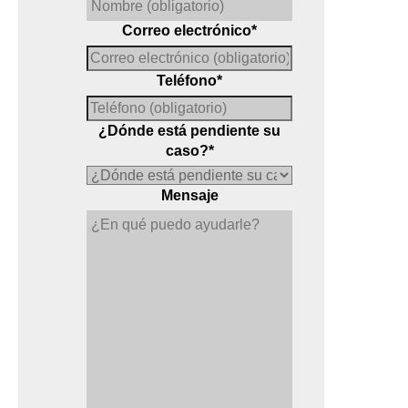
Correo electrónico
*
Teléfono
*
¿Dónde está pendiente su
caso?
*
Mensaje