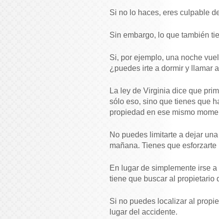
Si no lo haces, eres culpable 
Sin embargo, lo que también tie
Si, por ejemplo, una noche vuel
¿puedes irte a dormir y llamar 
La ley de Virginia dice que prim
sólo eso, sino que tienes que ha
propiedad en ese mismo mome
No puedes limitarte a dejar una 
mañana. Tienes que esforzarte p
En lugar de simplemente irse a
tiene que buscar al propietario
Si no puedes localizar al propie
lugar del accidente.