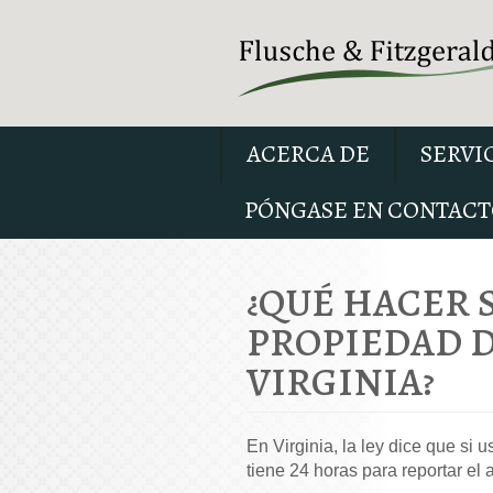
ACERCA DE
SERVI
PÓNGASE EN CONTACT
¿QUÉ HACER 
PROPIEDAD 
VIRGINIA?
En Virginia, la ley dice que si
tiene 24 horas para reportar el a