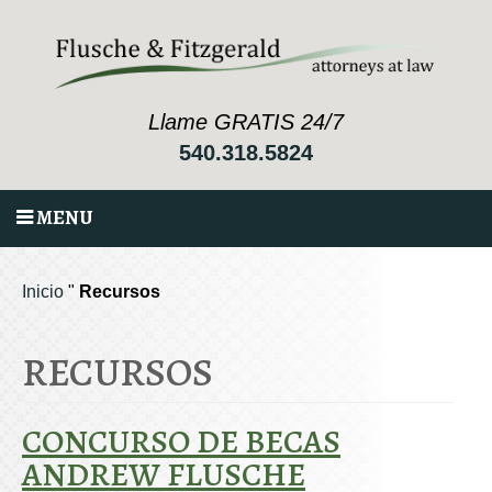
Llame GRATIS 24/7
540.318.5824
MENU
Inicio
"
Recursos
RECURSOS
CONCURSO DE BECAS
ANDREW FLUSCHE