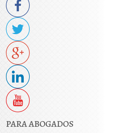
PARA ABOGADOS