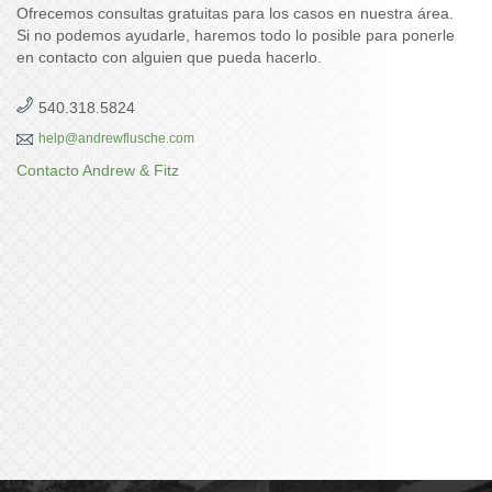
Ofrecemos consultas gratuitas para los casos en nuestra área.
Si no podemos ayudarle, haremos todo lo posible para ponerle
en contacto con alguien que pueda hacerlo.
540.318.5824
help@andrewflusche.com
Contacto Andrew & Fitz