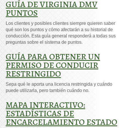
GUÍA DE VIRGINIA DMV
PUNTOS
Los clientes y posibles clientes siempre quieren saber
qué son los puntos y cómo afectarán a su historial de
conducción. Esta guía general responderá a todas sus
preguntas sobre el sistema de puntos.
GUÍA PARA OBTENER UN
PERMISO DE CONDUCIR
RESTRINGIDO
Sepa qué le aporta una licencia restringida y cuándo
puede utilizarla, pero también cuándo no.
MAPA INTERACTIVO:
ESTADÍSTICAS DE
ENCARCELAMIENTO ESTADO