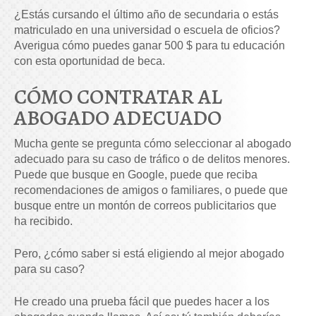
¿Estás cursando el último año de secundaria o estás
matriculado en una universidad o escuela de oficios?
Averigua cómo puedes ganar 500 $ para tu educación
con esta oportunidad de beca.
CÓMO CONTRATAR AL
ABOGADO ADECUADO
Mucha gente se pregunta cómo seleccionar al abogado
adecuado para su caso de tráfico o de delitos menores.
Puede que busque en Google, puede que reciba
recomendaciones de amigos o familiares, o puede que
busque entre un montón de correos publicitarios que
ha recibido.
Pero, ¿cómo saber si está eligiendo al mejor abogado
para su caso?
He creado una prueba fácil que puedes hacer a los