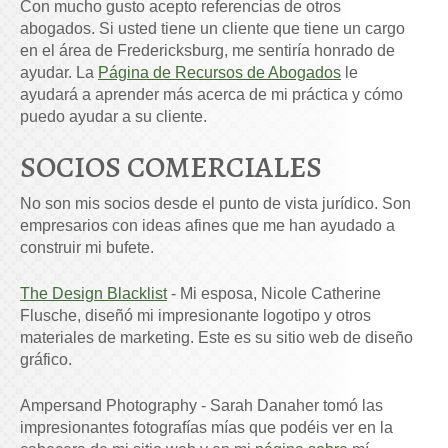
Con mucho gusto acepto referencias de otros
abogados. Si usted tiene un cliente que tiene un cargo
en el área de Fredericksburg, me sentiría honrado de
ayudar. La
Página de Recursos de Abogados
le
ayudará a aprender más acerca de mi práctica y cómo
puedo ayudar a su cliente.
SOCIOS COMERCIALES
No son mis socios desde el punto de vista jurídico. Son
empresarios con ideas afines que me han ayudado a
construir mi bufete.
The Design Blacklist
- Mi esposa, Nicole Catherine
Flusche, diseñó mi impresionante logotipo y otros
materiales de marketing. Este es su sitio web de diseño
gráfico.
Ampersand Photography - Sarah Danaher tomó las
impresionantes fotografías mías que podéis ver en la