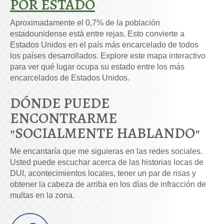
POR ESTADO
Aproximadamente el 0,7% de la población
estadounidense está entre rejas. Esto convierte a
Estados Unidos en el país más encarcelado de todos
los países desarrollados. Explore este mapa interactivo
para ver qué lugar ocupa su estado entre los más
encarcelados de Estados Unidos.
DÓNDE PUEDE
ENCONTRARME
"SOCIALMENTE HABLANDO"
Me encantaría que me siguieras en las redes sociales.
Usted puede escuchar acerca de las historias locas de
DUI, acontecimientos locales, tener un par de risas y
obtener la cabeza de arriba en los días de infracción de
multas en la zona.