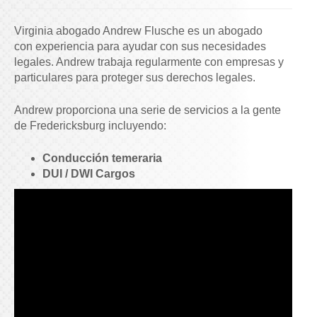
Virginia abogado Andrew Flusche es un abogado
con experiencia para ayudar con sus necesidades
legales. Andrew trabaja regularmente con empresas y
particulares para proteger sus derechos legales.
Andrew proporciona una serie de servicios a la gente
de Fredericksburg incluyendo:
Conducción temeraria
DUI / DWI Cargos