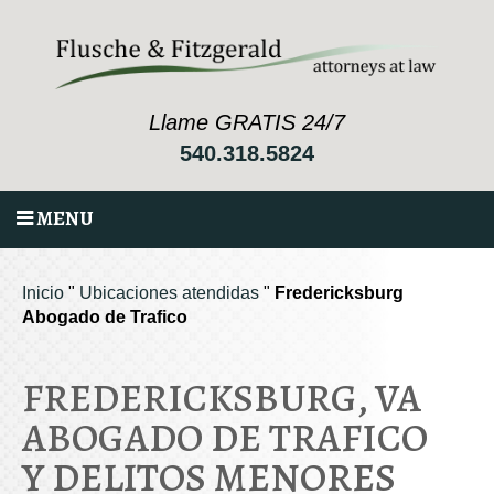
Llame GRATIS 24/7
540.318.5824
MENU
Inicio
"
Ubicaciones atendidas
"
Fredericksburg
Abogado de Trafico
FREDERICKSBURG, VA
ABOGADO DE TRAFICO
Y DELITOS MENORES