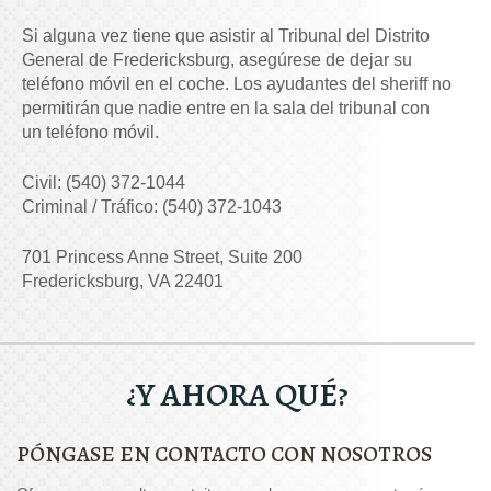
Si alguna vez tiene que asistir al Tribunal del Distrito
General de Fredericksburg, asegúrese de dejar su
teléfono móvil en el coche. Los ayudantes del sheriff no
permitirán que nadie entre en la sala del tribunal con
un teléfono móvil.
Civil: (540) 372-1044
Criminal / Tráfico: (540) 372-1043
701 Princess Anne Street, Suite 200
Fredericksburg, VA 22401
¿Y AHORA QUÉ?
PÓNGASE EN CONTACTO CON NOSOTROS