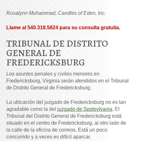
Rosalynn Muhammad, Candles of Eden, Inc.
Llame
al 540.318.5824
para su consulta gratuita.
TRIBUNAL DE DISTRITO
GENERAL DE
FREDERICKSBURG
Los asuntos penales y civiles menores en
Fredericksburg, Virginia serán atendidos en el Tribunal
de Distrito General de Fredericksburg.
La ubicación del juzgado de Fredericksburg no es tan
agradable como la del
juzgado de Spotsylvania
. El
Tribunal del Distrito General de Fredericksburg está
situado en el centro de Fredericksburg, al otro lado de
la calle de la oficina de correos. Está un poco
concurrido y a veces es difícil aparcar.