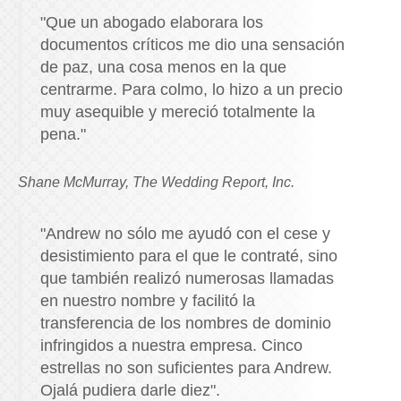
"Que un abogado elaborara los
documentos críticos me dio una sensación
de paz, una cosa menos en la que
centrarme. Para colmo, lo hizo a un precio
muy asequible y mereció totalmente la
pena."
Shane McMurray, The Wedding Report, Inc.
"Andrew no sólo me ayudó con el cese y
desistimiento para el que le contraté, sino
que también realizó numerosas llamadas
en nuestro nombre y facilitó la
transferencia de los nombres de dominio
infringidos a nuestra empresa. Cinco
estrellas no son suficientes para Andrew.
Ojalá pudiera darle diez".