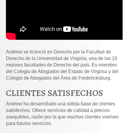
Andrew se licenció en Derecho por la Facultad de
Derecho de la Universidad de Virginia, una de las 10
mejores facultades de Derecho del país. Es miembro
del Colegio de Abogados del Estado de Virginia y del
Colegio de Abogados del Área de Fredericksburg.
CLIENTES SATISFECHOS
Andrew ha desarrollado una sólida base de clientes
satisfechos. Ofrece servicios de calidad a precios
asequibles, razón por la que muchos clientes vuelven
para futuros servicios.