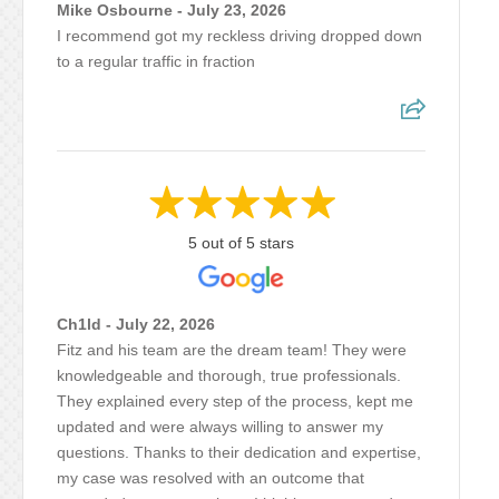
Mike Osbourne - July 23, 2026
I recommend got my reckless driving dropped down
to a regular traffic in fraction
5 out of 5 stars
Ch1ld - July 22, 2026
Fitz and his team are the dream team! They were
knowledgeable and thorough, true professionals.
They explained every step of the process, kept me
updated and were always willing to answer my
questions. Thanks to their dedication and expertise,
my case was resolved with an outcome that