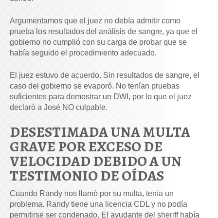
Argumentamos que el juez no debía admitir como
prueba los resultados del análisis de sangre, ya que el
gobierno no cumplió con su carga de probar que se
había seguido el procedimiento adecuado.
El juez estuvo de acuerdo. Sin resultados de sangre, el
caso del gobierno se evaporó. No tenían pruebas
suficientes para demostrar un DWI, por lo que el juez
declaró a José NO culpable.
DESESTIMADA UNA MULTA
GRAVE POR EXCESO DE
VELOCIDAD DEBIDO A UN
TESTIMONIO DE OÍDAS
Cuando Randy nos llamó por su multa, tenía un
problema. Randy tiene una licencia CDL y no podía
permitirse ser condenado. El ayudante del sheriff había