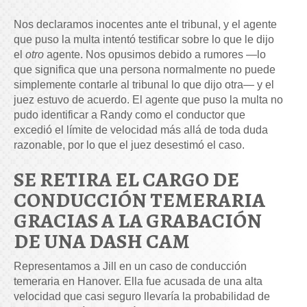
Nos declaramos inocentes ante el tribunal, y el agente
que puso la multa intentó testificar sobre lo que le dijo
el
otro
agente. Nos opusimos debido a rumores —lo
que significa que una persona normalmente no puede
simplemente contarle al tribunal lo que dijo otra— y el
juez estuvo de acuerdo. El agente que puso la multa no
pudo identificar a Randy como el conductor que
excedió el límite de velocidad más allá de toda duda
razonable, por lo que el juez desestimó el caso.
SE RETIRA EL CARGO DE
CONDUCCIÓN TEMERARIA
GRACIAS A LA GRABACIÓN
DE UNA DASH CAM
Representamos a Jill en un caso de conducción
temeraria en Hanover. Ella fue acusada de una alta
velocidad que casi seguro llevaría la probabilidad de