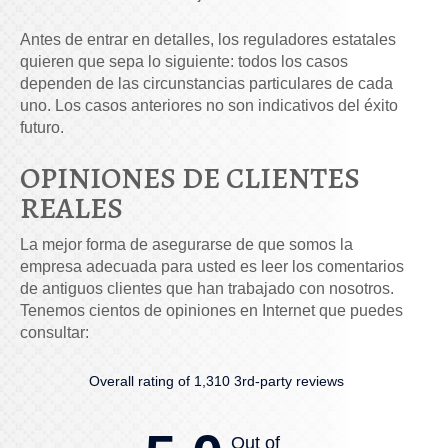
Antes de entrar en detalles, los reguladores estatales
quieren que sepa lo siguiente: todos los casos
dependen de las circunstancias particulares de cada
uno. Los casos anteriores no son indicativos del éxito
futuro.
OPINIONES DE CLIENTES
REALES
La mejor forma de asegurarse de que somos la
empresa adecuada para usted es leer los comentarios
de antiguos clientes que han trabajado con nosotros.
Tenemos cientos de opiniones en Internet que puedes
consultar:
Overall rating of 1,310 3rd-party reviews
Out of