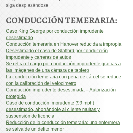
siga desplazándose:
CONDUCCIÓN TEMERARIA:
Caso King George por conducción imprudente
desestimado
Conducción temeraria en Hanover reducida a impropia
Desestimado el caso de Stafford por conducción
imprudente y carreras de autos
Se retira el cargo por conducción imprudente gracias a
las imágenes de una cámara de tablero
La conducción temeraria con pena de cárcel se reduce
con la calibración del velocímetro
Conducción imprudente desestimada – Autorización
protegida
Caso de conducción imprudente (99 mph)
desestimado, ahorrándole al cliente multas y
suspensión de licencia
Reducción de la conducción temeraria: una enfermera
se salva de un delito menor