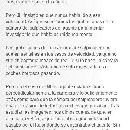
servir varios días en la cárcel.
Pero Jill insistió en que nunca había ido a esa
velocidad. Así que solicitamos las grabaciones de la
cámara del salpicadero del agente para intentar
investigar lo que había ocurrido realmente.
Las grabaciones de las cámaras de salpicadero no
suelen ser útiles en los casos de velocidad, ya que no
suelen captar la infracción real. Y si lo hace, la cámara
del salpicadero básicamente solo muestra faros o
coches borrosos pasando.
Pero en el caso de Jill, el agente estaba situado
perpendicularmente a la carretera y lo suficientemente
atrás como para que la cámara del salpicadero tuviera
una gran visión de todos los coches que pasaban. Tras
estudiar las imágenes, nos dimos cuenta de que, en
efecto, un vehículo que circulaba a gran velocidad
pasaba por el lugar donde se encontraba el agente. Sin