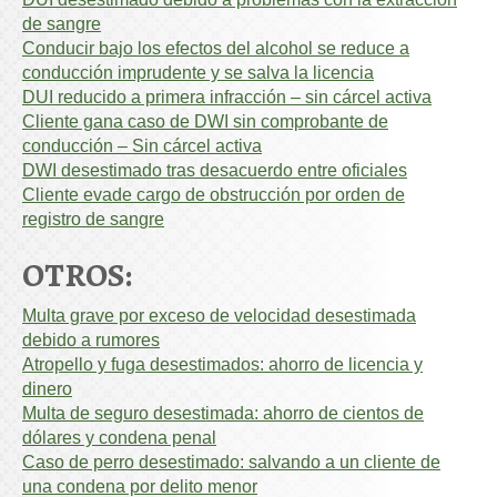
de sangre
Conducir bajo los efectos del alcohol se reduce a
conducción imprudente y se salva la licencia
DUI reducido a primera infracción – sin cárcel activa
Cliente gana caso de DWI sin comprobante de
conducción – Sin cárcel activa
DWI desestimado tras desacuerdo entre oficiales
Cliente evade cargo de obstrucción por orden de
registro de sangre
OTROS:
Multa grave por exceso de velocidad desestimada
debido a rumores
Atropello y fuga desestimados: ahorro de licencia y
dinero
Multa de seguro desestimada: ahorro de cientos de
dólares y condena penal
Caso de perro desestimado: salvando a un cliente de
una condena por delito menor