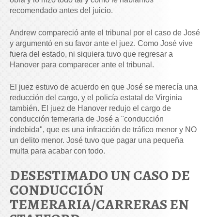
recomendado antes del juicio.
Andrew compareció ante el tribunal por el caso de José
y argumentó en su favor ante el juez. Como José vive
fuera del estado, ni siquiera tuvo que regresar a
Hanover para comparecer ante el tribunal.
El juez estuvo de acuerdo en que José se merecía una
reducción del cargo, y el policía estatal de Virginia
también. El juez de Hanover redujo el cargo de
conducción temeraria de José a "conducción
indebida", que es una infracción de tráfico menor y NO
un delito menor. José tuvo que pagar una pequeña
multa para acabar con todo.
DESESTIMADO UN CASO DE
CONDUCCIÓN
TEMERARIA/CARRERAS EN