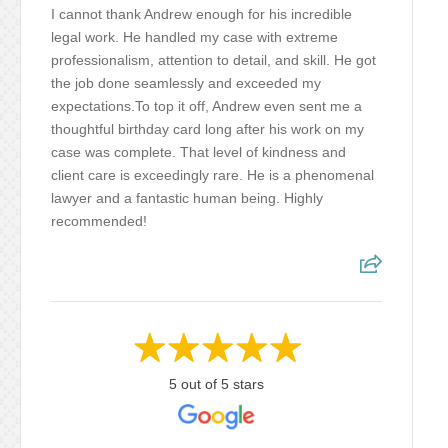
I cannot thank Andrew enough for his incredible
legal work. He handled my case with extreme
professionalism, attention to detail, and skill. He got
the job done seamlessly and exceeded my
expectations. ​To top it off, Andrew even sent me a
thoughtful birthday card long after his work on my
case was complete. That level of kindness and
client care is exceedingly rare. He is a phenomenal
lawyer and a fantastic human being. Highly
recommended!
5 out of 5 stars