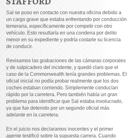
STAFFORD
Sal se puso en contacto con nuestra oficina debido a
un cargo grave que estaba enfrentando por conducción
temeraria, específicamente por competir con otro
vehículo. Esto resultaría en una condena por delito
menor en su expediente y podría costarle su licencia
de conducir.
Revisamos las grabaciones de las cámaras corporales
y de salpicadero del incidente, y quedó claro que el
caso de la Commonwealth tenía grandes problemas. El
oficial inicial no podía probar realmente que los dos
coches estaban corriendo. Simplemente conducían
rápido por la carretera. Pero también había un gran
problema para identificar que Sal estaba involucrado,
ya que fue detenido por un segundo oficial más
adelante en la carretera.
En el juicio nos declaramos inocentes y el primer
agente testificó sobre la supuesta carrera. Cuando