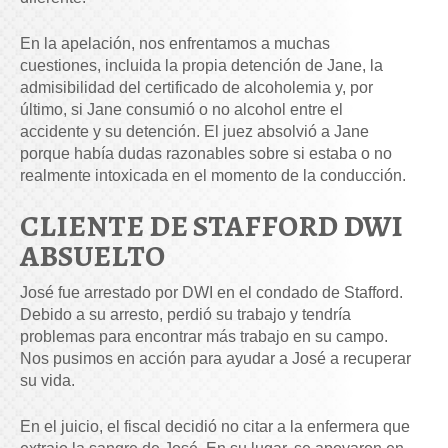
En la apelación, nos enfrentamos a muchas
cuestiones, incluida la propia detención de Jane, la
admisibilidad del certificado de alcoholemia y, por
último, si Jane consumió o no alcohol entre el
accidente y su detención. El juez absolvió a Jane
porque había dudas razonables sobre si estaba o no
realmente intoxicada en el momento de la conducción.
CLIENTE DE STAFFORD DWI
ABSUELTO
José fue arrestado por DWI en el condado de Stafford.
Debido a su arresto, perdió su trabajo y tendría
problemas para encontrar más trabajo en su campo.
Nos pusimos en acción para ayudar a José a recuperar
su vida.
En el juicio, el fiscal decidió no citar a la enfermera que