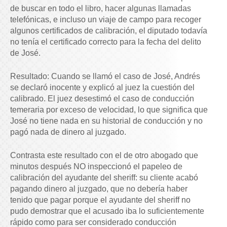
de buscar en todo el libro, hacer algunas llamadas
telefónicas, e incluso un viaje de campo para recoger
algunos certificados de calibración, el diputado todavía
no tenía el certificado correcto para la fecha del delito
de José.
Resultado: Cuando se llamó el caso de José, Andrés
se declaró inocente y explicó al juez la cuestión del
calibrado. El juez desestimó el caso de conducción
temeraria por exceso de velocidad, lo que significa que
José no tiene nada en su historial de conducción y no
pagó nada de dinero al juzgado.
Contrasta este resultado con el de otro abogado que
minutos después NO inspeccionó el papeleo de
calibración del ayudante del sheriff: su cliente acabó
pagando dinero al juzgado, que no debería haber
tenido que pagar porque el ayudante del sheriff no
pudo demostrar que el acusado iba lo suficientemente
rápido como para ser considerado conducción