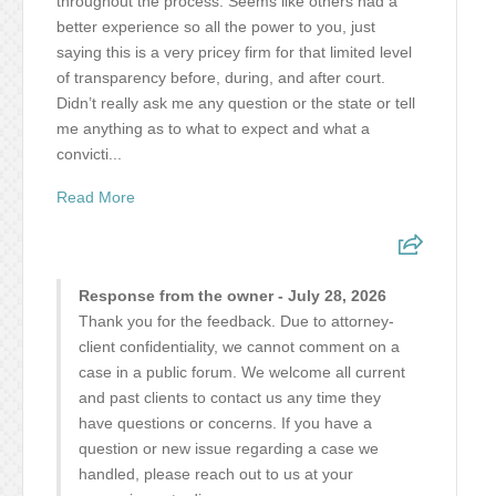
throughout the process. Seems like others had a
better experience so all the power to you, just
saying this is a very pricey firm for that limited level
of transparency before, during, and after court.
Didn’t really ask me any question or the state or tell
me anything as to what to expect and what a
convicti...
Read More
Response from the owner - July 28, 2026
Thank you for the feedback. Due to attorney-
client confidentiality, we cannot comment on a
case in a public forum. We welcome all current
and past clients to contact us any time they
have questions or concerns. If you have a
question or new issue regarding a case we
handled, please reach out to us at your