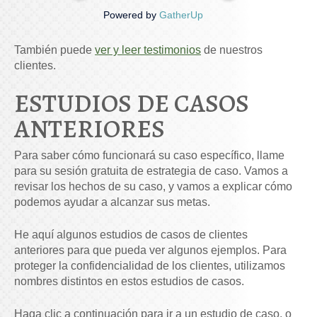
Powered by
GatherUp
También puede
ver y leer testimonios
de nuestros
clientes.
ESTUDIOS DE CASOS
ANTERIORES
Para saber cómo funcionará su caso específico, llame
para su sesión gratuita de estrategia de caso. Vamos a
revisar los hechos de su caso, y vamos a explicar cómo
podemos ayudar a alcanzar sus metas.
He aquí algunos estudios de casos de clientes
anteriores para que pueda ver algunos ejemplos. Para
proteger la confidencialidad de los clientes, utilizamos
nombres distintos en estos estudios de casos.
Haga clic a continuación para ir a un estudio de caso, o