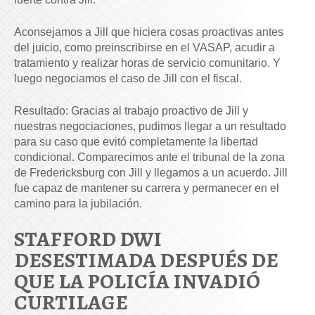
Aconsejamos a Jill que hiciera cosas proactivas antes
del juicio, como preinscribirse en el VASAP, acudir a
tratamiento y realizar horas de servicio comunitario. Y
luego negociamos el caso de Jill con el fiscal.
Resultado: Gracias al trabajo proactivo de Jill y
nuestras negociaciones, pudimos llegar a un resultado
para su caso que evitó completamente la libertad
condicional. Comparecimos ante el tribunal de la zona
de Fredericksburg con Jill y llegamos a un acuerdo. Jill
fue capaz de mantener su carrera y permanecer en el
camino para la jubilación.
STAFFORD DWI
DESESTIMADA DESPUÉS DE
QUE LA POLICÍA INVADIÓ
CURTILAGE