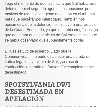
llegó el momento de que testificara que Sal había sido
detenido por el segundo agente, nos opusimos por
motivos de oídas: ese agente no estaba en el tribunal
para que pudiéramos interrogarlo. También nos
opusimos a que la detención constituyera una violación
de la Cuarta Enmienda, ya que no había ningún testigo
que declarara que el vehículo de Sal era el mismo que
se había observado que supuestamente corría.
El juez estuvo de acuerdo. Dado que la
Commonwealth no pudo establecer una parada de
tráfico legal del vehículo de Sal, ¡su caso de
conducción temeraria en Stafford fue completamente
desestimado!
SPOTSYLVANIA DWI
DESESTIMADA EN
APELACIÓN