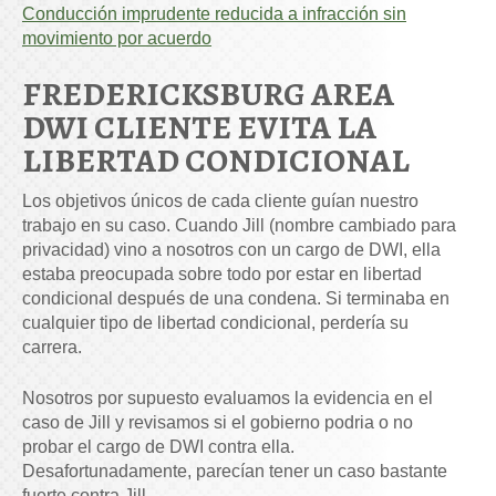
Conducción imprudente reducida a infracción sin
movimiento por acuerdo
FREDERICKSBURG AREA
DWI CLIENTE EVITA LA
LIBERTAD CONDICIONAL
Los objetivos únicos de cada cliente guían nuestro
trabajo en su caso. Cuando Jill (nombre cambiado para
privacidad) vino a nosotros con un cargo de DWI, ella
estaba preocupada sobre todo por estar en libertad
condicional después de una condena. Si terminaba en
cualquier tipo de libertad condicional, perdería su
carrera.
Nosotros por supuesto evaluamos la evidencia en el
caso de Jill y revisamos si el gobierno podria o no
probar el cargo de DWI contra ella.
Desafortunadamente, parecían tener un caso bastante
fuerte contra Jill.