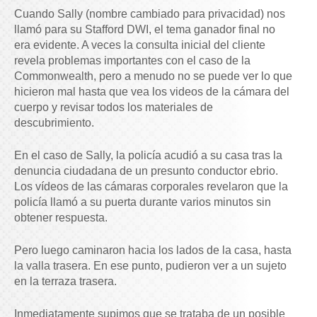
Cuando Sally (nombre cambiado para privacidad) nos
llamó para su Stafford DWI, el tema ganador final no
era evidente. A veces la consulta inicial del cliente
revela problemas importantes con el caso de la
Commonwealth, pero a menudo no se puede ver lo que
hicieron mal hasta que vea los videos de la cámara del
cuerpo y revisar todos los materiales de
descubrimiento.
En el caso de Sally, la policía acudió a su casa tras la
denuncia ciudadana de un presunto conductor ebrio.
Los vídeos de las cámaras corporales revelaron que la
policía llamó a su puerta durante varios minutos sin
obtener respuesta.
Pero luego caminaron hacia los lados de la casa, hasta
la valla trasera. En ese punto, pudieron ver a un sujeto
en la terraza trasera.
Inmediatamente supimos que se trataba de un posible