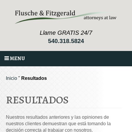
Llame GRATIS 24/7
540.318.5824
MENU
Inicio
"
Resultados
RESULTADOS
Nuestros resultados anteriores y las opiniones de
nuestros clientes demuestran que está tomando la
decisión correcta al trabajar con nosotros.