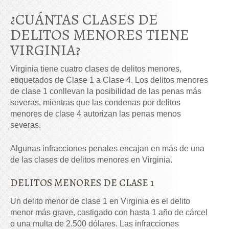
¿CUÁNTAS CLASES DE
DELITOS MENORES TIENE
VIRGINIA?
Virginia tiene cuatro clases de delitos menores,
etiquetados de Clase 1 a Clase 4. Los delitos menores
de clase 1 conllevan la posibilidad de las penas más
severas, mientras que las condenas por delitos
menores de clase 4 autorizan las penas menos
severas.
Algunas infracciones penales encajan en más de una
de las clases de delitos menores en Virginia.
DELITOS MENORES DE CLASE 1
Un delito menor de clase 1 en Virginia es el delito
menor más grave, castigado con hasta 1 año de cárcel
o una multa de 2.500 dólares. Las infracciones