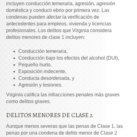
incluyen conducción temeraria, agresión, agresión
doméstica y conducir ebrio por primera vez. Las
condenas pueden afectar la verificación de
antecedentes para empleos, vivienda y licencias
profesionales. Los delitos que Virginia considera
delitos menores de clase 1 incluyen:
Conducción temeraria,
Conducción bajo los efectos del alcohol (DUI),
Pequeño hurto,
Exposición indecente,
Conducta desordenada, y
Agresión y lesiones.
Virginia califica las infracciones penales más graves
como delitos graves.
DELITOS MENORES DE CLASE 2
Aunque menos severas que las penas de Clase 1, las
penas por una condena de delito menor de Clase 2