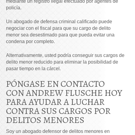
mediante un registro ilegal efectuado por agentes de
policía.
Un abogado de defensa criminal calificado puede
negociar con el fiscal para que su cargo de delito
menor sea desestimado para que pueda evitar una
condena por completo.
Alternativamente, usted podría conseguir sus cargos de
delito menor reducido para eliminar la posibilidad de
pasar tiempo en la cárcel.
PÓNGASE EN CONTACTO
CON ANDREW FLUSCHE HOY
PARA AYUDAR A LUCHAR
CONTRA SUS CARGOS POR
DELITOS MENORES
Soy un abogado defensor de delitos menores en