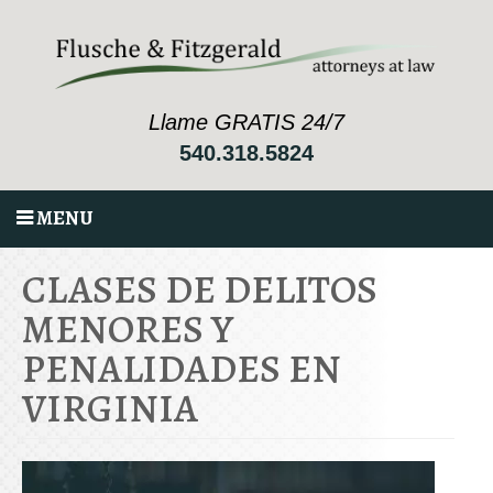
Llame GRATIS 24/7
540.318.5824
MENU
CLASES DE DELITOS
MENORES Y
PENALIDADES EN
VIRGINIA