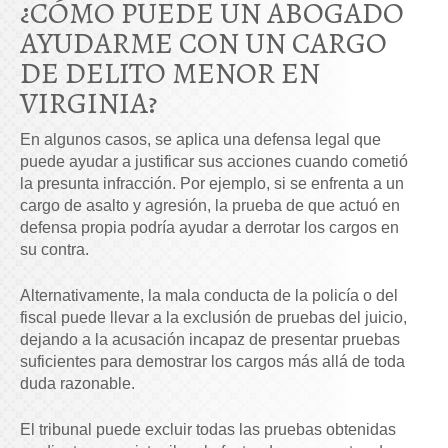
¿CÓMO PUEDE UN ABOGADO
AYUDARME CON UN CARGO
DE DELITO MENOR EN
VIRGINIA?
En algunos casos, se aplica una defensa legal que
puede ayudar a justificar sus acciones cuando cometió
la presunta infracción. Por ejemplo, si se enfrenta a un
cargo de asalto y agresión, la prueba de que actuó en
defensa propia podría ayudar a derrotar los cargos en
su contra.
Alternativamente, la mala conducta de la policía o del
fiscal puede llevar a la exclusión de pruebas del juicio,
dejando a la acusación incapaz de presentar pruebas
suficientes para demostrar los cargos más allá de toda
duda razonable.
El tribunal puede excluir todas las pruebas obtenidas