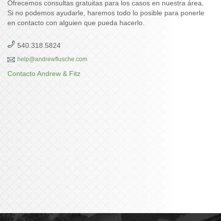
Ofrecemos consultas gratuitas para los casos en nuestra área.
Si no podemos ayudarle, haremos todo lo posible para ponerle
en contacto con alguien que pueda hacerlo.
540.318.5824
help@andrewflusche.com
Contacto Andrew & Fitz