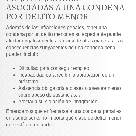
ASOCIADAS A UNA CONDENA
POR DELITO MENOR
Además de las infracciones penales, tener una
condena por un delito menor en su expediente puede
afectar negativamente a su vida de otras maneras. Las
consecuencias subyacentes de una condena penal
pueden incluir:
Dificultad para conseguir empleo,
Incapacidad para recibir la aprobación de un
préstamo,
Asistencia obligatoria a clases o asesoramiento
sobre abuso de sustancias, y
Afectar a su situación de inmigración.
Entendemos que enfrentarse a una condena penal es
un asunto serio, no importa qué clase de delito menor
que está enfrentando.