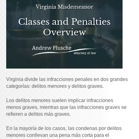
Virginia divide las infracciones penales en dos grandes
categorías: delitos menores y delitos graves.
Los delitos menores suelen implicar infracciones
menos graves, mientras que las infracciones graves se
refieren a delitos más graves.
En la mayoría de los casos, las condenas por delitos
menores conllevan una pena más corta para el