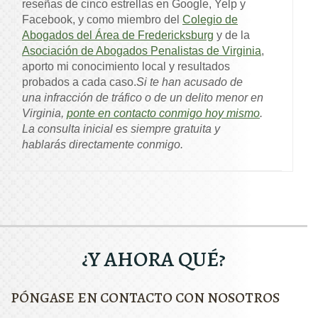
reseñas de cinco estrellas en Google, Yelp y
Facebook, y como miembro del
Colegio de
Abogados del Área de Fredericksburg
y de la
Asociación de Abogados Penalistas de Virginia
,
aporto mi conocimiento local y resultados
probados a cada caso.
Si te han acusado de
una infracción de tráfico o de un delito menor en
Virginia,
ponte en contacto conmigo hoy mismo
.
La consulta inicial es siempre gratuita y
hablarás directamente conmigo.
¿Y AHORA QUÉ?
PÓNGASE EN CONTACTO CON NOSOTROS