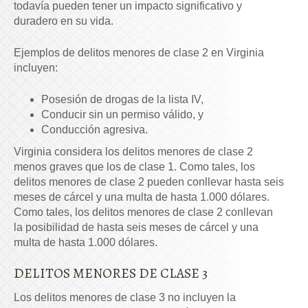
todavía pueden tener un impacto significativo y
duradero en su vida.
Ejemplos de delitos menores de clase 2 en Virginia
incluyen:
Posesión de drogas de la lista IV,
Conducir sin un permiso válido, y
Conducción agresiva.
Virginia considera los delitos menores de clase 2
menos graves que los de clase 1. Como tales, los
delitos menores de clase 2 pueden conllevar hasta seis
meses de cárcel y una multa de hasta 1.000 dólares.
Como tales, los delitos menores de clase 2 conllevan
la posibilidad de hasta seis meses de cárcel y una
multa de hasta 1.000 dólares.
DELITOS MENORES DE CLASE 3
Los delitos menores de clase 3 no incluyen la