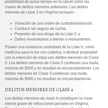
posibilidad de pasar tiempo en la cárcel como las
clases de delitos menores anteriores. Los delitos
menores de clase 3 en Virginia incluyen:
Violación de una orden de custodia/visitación,
Conducir sin seguro de coche,
Posesión de una droga de la Lista V, y
Daños involuntarios a bienes o monumentos.
Poseer una sustancia controlada de la Lista V, como
medicina para la tos con codeína, o destruir propiedad
con la intención de robar son delitos menores de Clase
3. Los delitos menores de Clase 3 conllevan una multa
máxima de $500 y no resultan en encarcelamiento. Los
delitos menores de Clase 3 conllevan una multa
máxima de $500 y no resultan en encarcelamiento.
DELITOS MENORES DE CLASE 4
Los delitos menores de clase 4 constituyen la clase
menos grave de infracciones penales en Virginia.