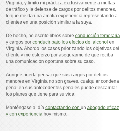
Virginia, y limito mi práctica exclusivamente a multas
de tráfico y la defensa de cargos por delitos menores,
lo que me da una amplia experiencia representando a
clientes en una posición similar a la suya.
De hecho, he escrito libros sobre
conducción temeraria
y
cargos por
conducir bajo los efectos del alcohol
en
Virginia. Abordo los casos priorizando los objetivos del
cliente y me esfuerzo por asegurarme de que reciba
una comunicación oportuna sobre su caso.
Aunque pueda pensar que sus cargos por delitos
menores en Virginia no son graves, cualquier condena
penal en sus antecedentes penales puede descarrilar
los planes que tiene para su vida.
Manténgase al día
contactando con
un
abogado eficaz
y con experiencia
hoy mismo.