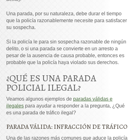
Una parada, por su naturaleza, debe durar el tiempo
que la policía razonablemente necesite para satisfacer
su sospecha.
Si la policía le para sin sospecha razonable de ningún
delito, o si una parada se convierte en un arresto a
pesar de la ausencia de causa probable, entonces es
probable que la policía haya violado sus derechos.
¿QUÉ ES UNA PARADA
POLICIAL ILEGAL?
Veamos algunos ejemplos de
paradas válidas e
ilegales
para ayudar a responder a la pregunta, ¿Qué
es una parada de tráfico ilegal?
PARADA VÁLIDA: INFRACCIÓN DE TRÁFICO
Una de las razones más comunes que aduce la policía