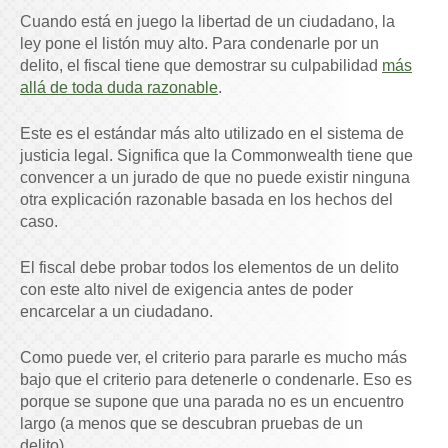
Cuando está en juego la libertad de un ciudadano, la
ley pone el listón muy alto. Para condenarle por un
delito, el fiscal tiene que demostrar su culpabilidad
más
allá de toda duda razonable
.
Este es el estándar más alto utilizado en el sistema de
justicia legal. Significa que la Commonwealth tiene que
convencer a un jurado de que no puede existir ninguna
otra explicación razonable basada en los hechos del
caso.
El fiscal debe probar todos los elementos de un delito
con este alto nivel de exigencia antes de poder
encarcelar a un ciudadano.
Como puede ver, el criterio para pararle es mucho más
bajo que el criterio para detenerle o condenarle. Eso es
porque se supone que una parada no es un encuentro
largo (a menos que se descubran pruebas de un
delito).