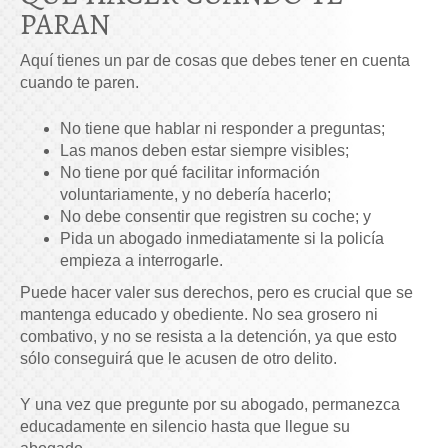
PARAN
Aquí tienes un par de cosas que debes tener en cuenta
cuando te paren.
No tiene que hablar ni responder a preguntas;
Las manos deben estar siempre visibles;
No tiene por qué facilitar información
voluntariamente, y no debería hacerlo;
No debe consentir que registren su coche; y
Pida un abogado inmediatamente si la policía
empieza a interrogarle.
Puede hacer valer sus derechos, pero es crucial que se
mantenga educado y obediente. No sea grosero ni
combativo, y no se resista a la detención, ya que esto
sólo conseguirá que le acusen de otro delito.
Y una vez que pregunte por su abogado, permanezca
educadamente en silencio hasta que llegue su