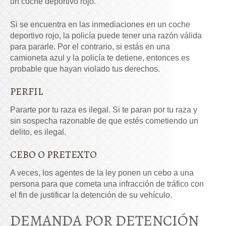
un coche deportivo rojo.
Si se encuentra en las inmediaciones en un coche
deportivo rojo, la policía puede tener una razón válida
para pararle. Por el contrario, si estás en una
camioneta azul y la policía te detiene, entonces es
probable que hayan violado tus derechos.
PERFIL
Pararte por tu raza es ilegal. Si te paran por tu raza y
sin sospecha razonable de que estés cometiendo un
delito, es ilegal.
CEBO O PRETEXTO
A veces, los agentes de la ley ponen un cebo a una
persona para que cometa una infracción de tráfico con
el fin de justificar la detención de su vehículo.
DEMANDA POR DETENCIÓN