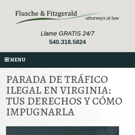
Llame GRATIS 24/7
540.318.5824
MENU
PARADA DE TRÁFICO
ILEGAL EN VIRGINIA:
TUS DERECHOS Y CÓMO
IMPUGNARLA