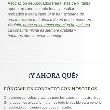
Asociación de Abogados Penalistas de Virginia
,
aporto mi conocimiento local y resultados
probados a cada caso.
Si te han acusado de
una infracción de tráfico o de un delito menor en
Virginia,
ponte en contacto conmigo hoy mismo
.
La consulta inicial es siempre gratuita y
hablarás directamente conmigo.
¿Y AHORA QUÉ?
PÓNGASE EN CONTACTO CON NOSOTROS
Ofrecemos consultas gratuitas para los casos en nuestra área.
Si no podemos ayudarle, haremos todo lo posible para ponerle
en contacto con alguien que pueda hacerlo.