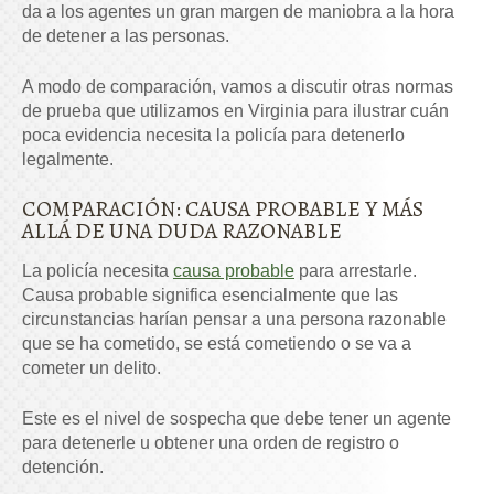
da a los agentes un gran margen de maniobra a la hora
de detener a las personas.
A modo de comparación, vamos a discutir otras normas
de prueba que utilizamos en Virginia para ilustrar cuán
poca evidencia necesita la policía para detenerlo
legalmente.
COMPARACIÓN: CAUSA PROBABLE Y MÁS
ALLÁ DE UNA DUDA RAZONABLE
La policía necesita
causa probable
para arrestarle.
Causa probable significa esencialmente que las
circunstancias harían pensar a una persona razonable
que se ha cometido, se está cometiendo o se va a
cometer un delito.
Este es el nivel de sospecha que debe tener un agente
para detenerle u obtener una orden de registro o
detención.