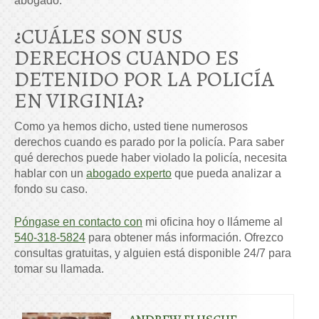
abogado.
¿CUÁLES SON SUS
DERECHOS CUANDO ES
DETENIDO POR LA POLICÍA
EN VIRGINIA?
Como ya hemos dicho, usted tiene numerosos
derechos cuando es parado por la policía. Para saber
qué derechos puede haber violado la policía, necesita
hablar con un
abogado experto
que pueda analizar a
fondo su caso.
Póngase en contacto con
mi oficina hoy o llámeme al
540-318-5824
para obtener más información. Ofrezco
consultas gratuitas, y alguien está disponible 24/7 para
tomar su llamada.