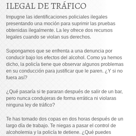
ILEGAL DE TRÁFICO
Impugne las identificaciones policiales ilegales
presentando una moción para suprimir las pruebas
obtenidas ilegalmente. La ley ofrece dos recursos
legales cuando se violan sus derechos.
Supongamos que se enfrenta a una denuncia por
conducir bajo los efectos del alcohol. Como ya hemos
dicho, la policía tiene que observar algunos problemas
en su conducción para justificar que le paren. ¿Y si no
fuera así?
¿Qué pasaría si te pararan después de salir de un bar,
pero nunca condujeras de forma errática ni violaras
ninguna ley de tráfico?
Te has tomado dos copas en dos horas después de un
largo día de trabajo. Te niegas a pasar el control de
alcoholemia y la policía te detiene. ¿Qué puedes