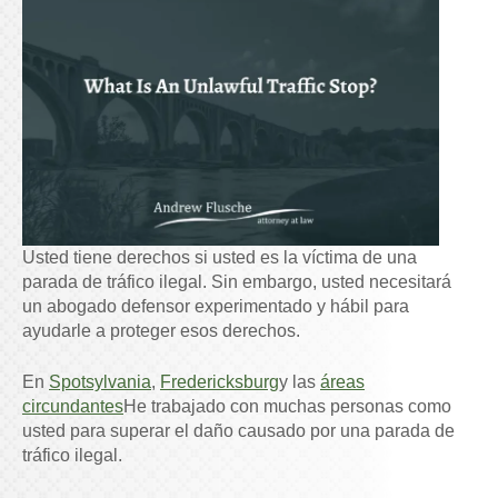
Usted tiene derechos si usted es la víctima de una
parada de tráfico ilegal. Sin embargo, usted necesitará
un abogado defensor experimentado y hábil para
ayudarle a proteger esos derechos.
En
Spotsylvania
,
Fredericksburg
y las
áreas
circundantes
He trabajado con muchas personas como
usted para superar el daño causado por una parada de
tráfico ilegal.