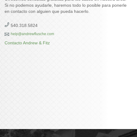
Si no podemos ayudarle, haremos todo lo posible para ponerle
en contacto con alguien que pueda hacerlo.
540.318.5824
help@andrewflusche.com
Contacto Andrew & Fitz