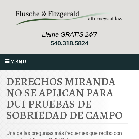
Llame GRATIS 24/7
540.318.5824
MENU
DERECHOS MIRANDA
NO SE APLICAN PARA
DUI PRUEBAS DE
SOBRIEDAD DE CAMPO
Una de las preguntas más frecuentes que recibo con