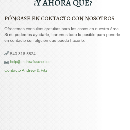
¿Y AHORA QUÉ?
PÓNGASE EN CONTACTO CON NOSOTROS
Ofrecemos consultas gratuitas para los casos en nuestra área.
Si no podemos ayudarle, haremos todo lo posible para ponerle
en contacto con alguien que pueda hacerlo.
540.318.5824
help@andrewflusche.com
Contacto Andrew & Fitz