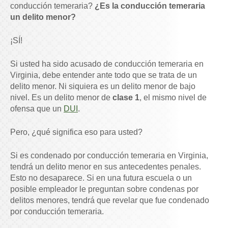
conducción temeraria?
¿Es la conducción temeraria
un delito menor?
¡SÍ!
Si usted ha sido acusado de conducción temeraria en
Virginia, debe entender ante todo que se trata de un
delito menor. Ni siquiera es un delito menor de bajo
nivel. Es un delito menor de
clase 1
, el mismo nivel de
ofensa que un
DUI
.
Pero, ¿qué significa eso para usted?
Si es condenado por conducción temeraria en Virginia,
tendrá un delito menor en sus antecedentes penales.
Esto no desaparece. Si en una futura escuela o un
posible empleador le preguntan sobre condenas por
delitos menores, tendrá que revelar que fue condenado
por conducción temeraria.