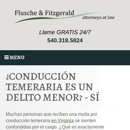
Llame GRATIS 24/7
540.318.5824
MENU
¿CONDUCCIÓN
TEMERARIA ES UN
DELITO MENOR? - SÍ
Muchas personas que reciben una multa por
conducción temeraria
en Virginia
se sienten
confundidas por el cargo. ¿Qué es exactamente