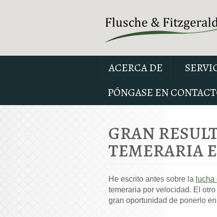
ACERCA DE
SERVI
PÓNGASE EN CONTACT
GRAN RESUL
TEMERARIA 
He escrito antes sobre la
lucha 
temeraria por velocidad. El otro
gran oportunidad de ponerlo en 