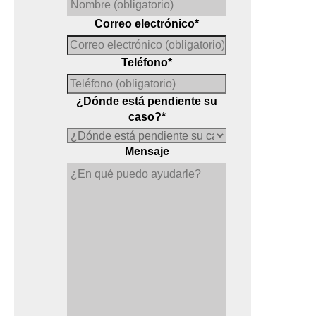
Correo electrónico
*
Teléfono
*
¿Dónde está pendiente su
caso?
*
Mensaje