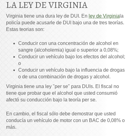
LA LEY DE VIRGINIA
Virginia tiene una dura ley de DUI. En
ley de Virginia
la
policía puede acusarle de DUI bajo una de tres teorías.
Estas teorias son:
Conducir con una concentración de alcohol en
sangre (alcoholemia) igual o superior a 0,08%;
Conducir un vehículo bajo los efectos del alcohol;
o
Conducir un vehículo bajo la influencia de drogas
o de una combinación de drogas y alcohol.
Virginia tiene una ley "per se" para DUIs. El fiscal no
tiene que probar que el alcohol que usted consumió
afectó su conducción bajo la teoría per se.
En cambio, el fiscal sólo debe demostrar que usted
conducía un vehículo de motor con un BAC de 0,08% o
más.