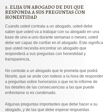
5. ELIJA UN ABOGADO DE DUI QUE
RESPONDA A SUS PREGUNTAS CON
HONESTIDAD
Cuando usted contrata a un abogado, usted debe
saber que usted va a trabajar con su abogado en una
base de uno-a-uno durante semanas o meses; usted
debe
ser capaz de confiar en el abogado. Esto significa
que usted necesita encontrar un abogado que
responderá a sus preguntas con honestidad y
transparencia.
No
contrate a un abogado que le prometa que podrá
librarle, que se ande con rodeos a la hora de responder
a preguntas sobre honorarios o que no le informe de
los detalles de las consecuencias a las que puede
enfrentarse si es condenado.
Algunas preguntas importantes que debe hacer a su
abogado, y de las que debe esperar respuestas