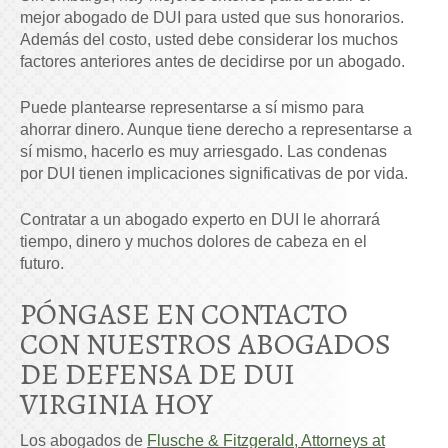
mejor abogado de DUI para usted que sus honorarios.
Además del costo, usted debe considerar los muchos
factores anteriores antes de decidirse por un abogado.
Puede plantearse representarse a sí mismo para
ahorrar dinero. Aunque tiene derecho a representarse a
sí mismo, hacerlo es muy arriesgado. Las condenas
por DUI tienen implicaciones significativas de por vida.
Contratar a un abogado experto en DUI le ahorrará
tiempo, dinero y muchos dolores de cabeza en el
futuro.
PÓNGASE EN CONTACTO
CON NUESTROS ABOGADOS
DE DEFENSA DE DUI
VIRGINIA HOY
Los abogados de
Flusche & Fitzgerald, Attorneys at