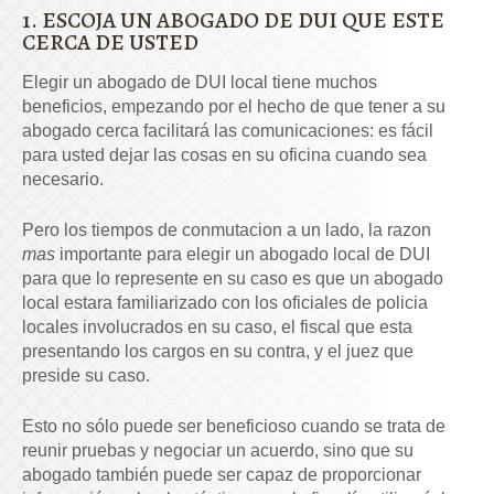
1. ESCOJA UN ABOGADO DE DUI QUE ESTE
CERCA DE USTED
Elegir un abogado de DUI local tiene muchos
beneficios, empezando por el hecho de que tener a su
abogado cerca facilitará las comunicaciones: es fácil
para usted dejar las cosas en su oficina cuando sea
necesario.
Pero los tiempos de conmutacion a un lado, la razon
mas
importante para elegir un abogado local de DUI
para que lo represente en su caso es que un abogado
local estara familiarizado con los oficiales de policia
locales involucrados en su caso, el fiscal que esta
presentando los cargos en su contra, y el juez que
preside su caso.
Esto no sólo puede ser beneficioso cuando se trata de
reunir pruebas y negociar un acuerdo, sino que su
abogado también puede ser capaz de proporcionar