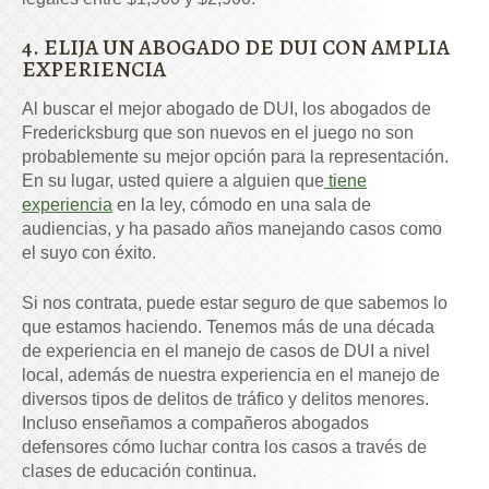
4. ELIJA UN ABOGADO DE DUI CON AMPLIA
EXPERIENCIA
Al buscar el mejor abogado de DUI, los abogados de
Fredericksburg que son nuevos en el juego no son
probablemente su mejor opción para la representación.
En su lugar, usted quiere a alguien que
tiene
experiencia
en la ley, cómodo en una sala de
audiencias, y ha pasado años manejando casos como
el suyo con éxito.
Si nos contrata, puede estar seguro de que sabemos lo
que estamos haciendo. Tenemos más de una década
de experiencia en el manejo de casos de DUI a nivel
local, además de nuestra experiencia en el manejo de
diversos tipos de delitos de tráfico y delitos menores.
Incluso enseñamos a compañeros abogados
defensores cómo luchar contra los casos a través de
clases de educación continua.