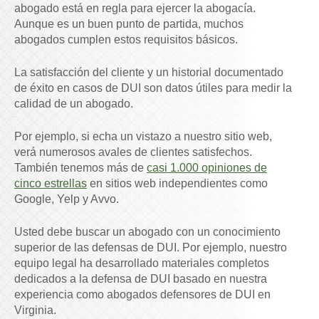
abogado está en regla para ejercer la abogacía.
Aunque es un buen punto de partida, muchos
abogados cumplen estos requisitos básicos.
La satisfacción del cliente y un historial documentado
de éxito en casos de DUI son datos útiles para medir la
calidad de un abogado.
Por ejemplo, si echa un vistazo a nuestro sitio web,
verá numerosos avales de clientes satisfechos.
También tenemos más de
casi 1.000 opiniones de
cinco estrellas
en sitios web independientes como
Google, Yelp y Avvo.
Usted debe buscar un abogado con un conocimiento
superior de las defensas de DUI. Por ejemplo, nuestro
equipo legal ha desarrollado materiales completos
dedicados a la defensa de DUI basado en nuestra
experiencia como abogados defensores de DUI en
Virginia.