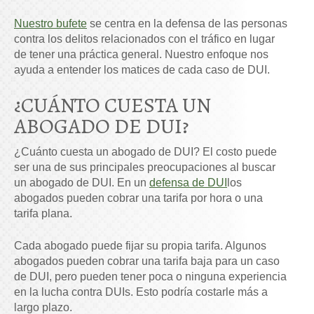
Nuestro bufete
se centra en la defensa de las personas
contra los delitos relacionados con el tráfico en lugar
de tener una práctica general. Nuestro enfoque nos
ayuda a entender los matices de cada caso de DUI.
¿CUÁNTO CUESTA UN
ABOGADO DE DUI?
¿Cuánto cuesta un abogado de DUI? El costo puede
ser una de sus principales preocupaciones al buscar
un abogado de DUI. En un
defensa de DUI
los
abogados pueden cobrar una tarifa por hora o una
tarifa plana.
Cada abogado puede fijar su propia tarifa. Algunos
abogados pueden cobrar una tarifa baja para un caso
de DUI, pero pueden tener poca o ninguna experiencia
en la lucha contra DUIs. Esto podría costarle más a
largo plazo.