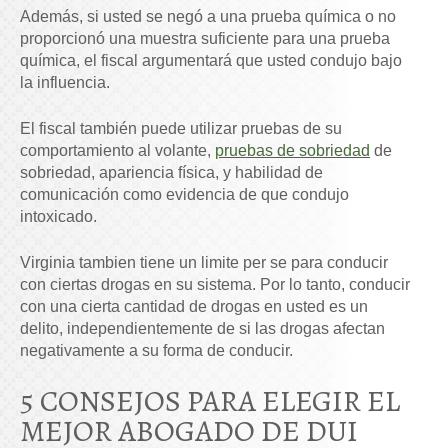
Además, si usted se negó a una prueba química o no
proporcionó una muestra suficiente para una prueba
química, el fiscal argumentará que usted condujo bajo
la influencia.
El fiscal también puede utilizar pruebas de su
comportamiento al volante,
pruebas de sobriedad
de
sobriedad, apariencia física, y habilidad de
comunicación como evidencia de que condujo
intoxicado.
Virginia tambien tiene un limite per se para conducir
con ciertas drogas en su sistema. Por lo tanto, conducir
con una cierta cantidad de drogas en usted es un
delito, independientemente de si las drogas afectan
negativamente a su forma de conducir.
5 CONSEJOS PARA ELEGIR EL
MEJOR ABOGADO DE DUI