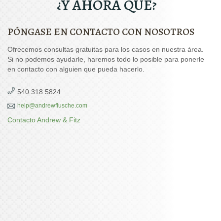
¿Y AHORA QUÉ?
PÓNGASE EN CONTACTO CON NOSOTROS
Ofrecemos consultas gratuitas para los casos en nuestra área.
Si no podemos ayudarle, haremos todo lo posible para ponerle
en contacto con alguien que pueda hacerlo.
540.318.5824
help@andrewflusche.com
Contacto Andrew & Fitz