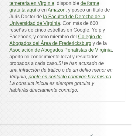
temeraria en Virginia
, disponible
de forma
gratuita aquí
o en
Amazon
, y poseo un título de
Juris Doctor de
la Facultad de Derecho de la
Universidad de Virginia
. Con más de 600
reseñas de cinco estrellas en Google, Yelp y
Facebook, y como miembro del
Colegio de
Abogados del Área de Fredericksburg
y de la
Asociación de Abogados Penalistas de Virginia
,
aporto mi conocimiento local y resultados
probados a cada caso.
Si te han acusado de
una infracción de tráfico o de un delito menor en
Virginia,
ponte en contacto conmigo hoy mismo
.
La consulta inicial es siempre gratuita y
hablarás directamente conmigo.