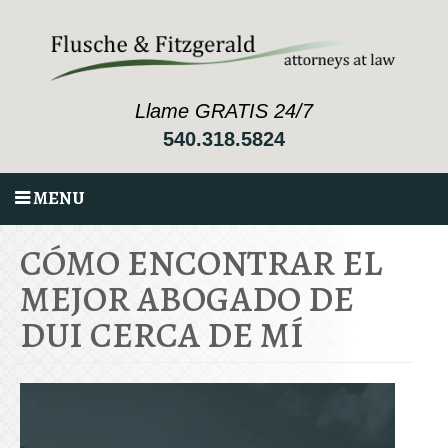
Llame GRATIS 24/7
540.318.5824
MENU
CÓMO ENCONTRAR EL
MEJOR ABOGADO DE
DUI CERCA DE MÍ