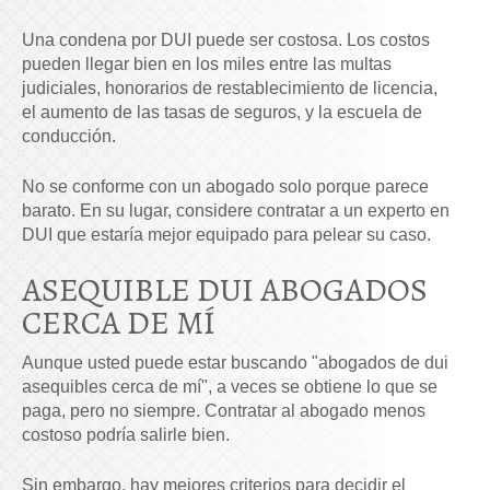
Una condena por DUI puede ser costosa. Los costos
pueden llegar bien en los miles entre las multas
judiciales, honorarios de restablecimiento de licencia,
el aumento de las tasas de seguros, y la escuela de
conducción.
No se conforme con un abogado solo porque parece
barato. En su lugar, considere contratar a un experto en
DUI que estaría mejor equipado para pelear su caso.
ASEQUIBLE DUI ABOGADOS
CERCA DE MÍ
Aunque usted puede estar buscando "abogados de dui
asequibles cerca de mí", a veces se obtiene lo que se
paga, pero no siempre. Contratar al abogado menos
costoso podría salirle bien.
Sin embargo, hay mejores criterios para decidir el