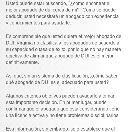
Usted puede estar buscando, "¿cómo encontrar el
mejor abogado de dui cerca de mí?" Como se puede
deducir, usted necesitará un abogado con experiencia
y conocimientos para ayudarle.
Es comprensible que usted quiera el mejor abogado de
DUI. Virginia no clasifica a los abogados de acuerdo a
su capacidad o tasa de éxito, por lo que no hay manera
objetiva de afirmar qué abogado de DUI es el mejor
definitivamente.
Así que, sin un sistema de clasificación, ¿cómo saber
qué abogado de DUI es el adecuado para usted?
Algunos criterios objetivos pueden ayudarle a tomar
esta importante decisión. En primer lugar, puede
confirmar que el abogado que está considerando tiene
una licencia activa y no tiene problemas disciplinarios.
Esa información, sin embargo, sólo establece que el