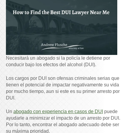
Necesitará un abogado si la policía le detiene por
conducir bajo los efectos del alcohol (DUI).
Los cargos por DUI son ofensas criminales serias que
tienen el potencial de impactar negativamente su vida
por mucho tiempo, aun si este es su primer arresto por
DUI.
Un
abogado con experiencia en casos de DUI
puede
ayudarle a minimizar el impacto de un arresto por DUI.
Por lo tanto, encontrar el abogado adecuado debe ser
su máxima prioridad.