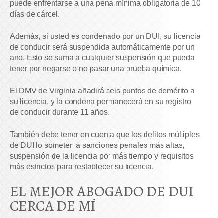
puede enfrentarse a una pena mínima obligatoria de 10
días de cárcel.
Además, si usted es condenado por un DUI, su licencia
de conducir será suspendida automáticamente por un
año. Esto se suma a cualquier suspensión que pueda
tener por negarse o no pasar una prueba química.
El DMV de Virginia añadirá seis puntos de demérito a
su licencia, y la condena permanecerá en su registro
de conducir durante 11 años.
También debe tener en cuenta que los delitos múltiples
de DUI lo someten a sanciones penales más altas,
suspensión de la licencia por más tiempo y requisitos
más estrictos para restablecer su licencia.
EL MEJOR ABOGADO DE DUI
CERCA DE MÍ