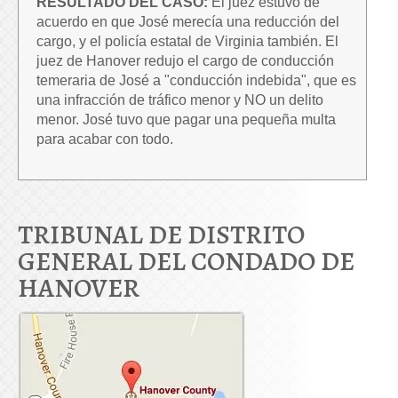
RESULTADO DEL CASO:
El juez estuvo de
acuerdo en que José merecía una reducción del
cargo, y el policía estatal de Virginia también. El
juez de Hanover redujo el cargo de conducción
temeraria de José a "conducción indebida", que es
una infracción de tráfico menor y NO un delito
menor. José tuvo que pagar una pequeña multa
para acabar con todo.
TRIBUNAL DE DISTRITO
GENERAL DEL CONDADO DE
HANOVER