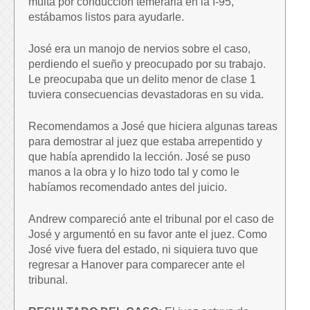
multa por conducción temeraria en la I-95,
estábamos listos para ayudarle.
José era un manojo de nervios sobre el caso,
perdiendo el sueño y preocupado por su trabajo.
Le preocupaba que un delito menor de clase 1
tuviera consecuencias devastadoras en su vida.
Recomendamos a José que hiciera algunas tareas
para demostrar al juez que estaba arrepentido y
que había aprendido la lección. José se puso
manos a la obra y lo hizo todo tal y como le
habíamos recomendado antes del juicio.
Andrew compareció ante el tribunal por el caso de
José y argumentó en su favor ante el juez. Como
José vive fuera del estado, ni siquiera tuvo que
regresar a Hanover para comparecer ante el
tribunal.