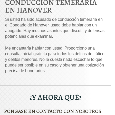
CONDUCCIÓN TEMERARIA
EN HANOVER
Si usted ha sido acusado de conducción temeraria en
el Condado de Hanover, usted debe hablar con un
abogado. Hay muchos asuntos que discutir y defensas
potenciales que examinar.
Me encantaría hablar con usted. Proporciono una
consulta inicial gratuita para todos los delitos de tráfico
y delitos menores. No le cuesta nada escuchar lo que
puede ser posible en su caso y obtener una cotización
precisa de honorarios.
¿Y AHORA QUÉ?
PÓNGASE EN CONTACTO CON NOSOTROS