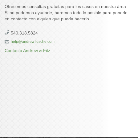
Ofrecemos consultas gratuitas para los casos en nuestra área.
Si no podemos ayudarle, haremos todo lo posible para ponerle
en contacto con alguien que pueda hacerlo.
540.318.5824
help@andrewflusche.com
Contacto Andrew & Fitz