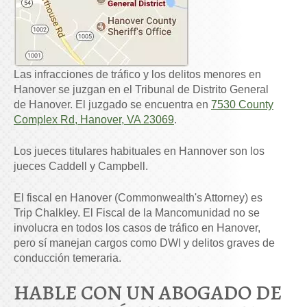
Las infracciones de tráfico y los delitos menores en
Hanover se juzgan en el Tribunal de Distrito General
de Hanover. El juzgado se encuentra en
7530 County
Complex Rd, Hanover, VA 23069
.
Los jueces titulares habituales en Hannover son los
jueces Caddell y Campbell.
El fiscal en Hanover (Commonwealth's Attorney) es
Trip Chalkley. El Fiscal de la Mancomunidad no se
involucra en todos los casos de tráfico en Hanover,
pero sí manejan cargos como DWI y delitos graves de
conducción temeraria.
HABLE CON UN ABOGADO DE