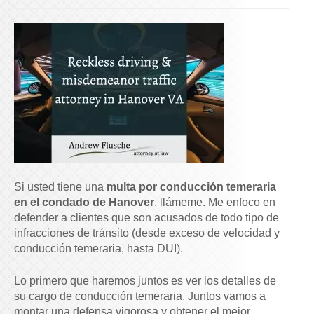
Si usted tiene una
multa por conducción temeraria
en el condado de Hanover
, llámeme. Me enfoco en
defender a clientes que son acusados de todo tipo de
infracciones de tránsito (desde exceso de velocidad y
conducción temeraria, hasta DUI).
Lo primero que haremos juntos es ver los detalles de
su cargo de conducción temeraria. Juntos vamos a
montar una defensa vigorosa y obtener el mejor