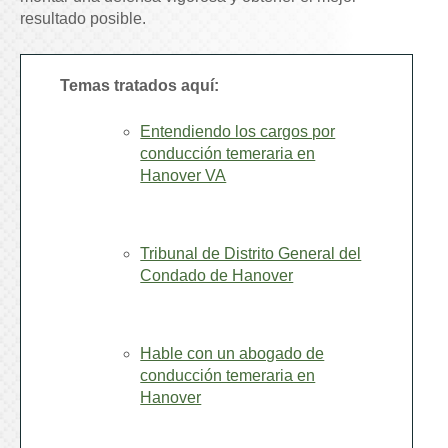
resultado posible.
Temas tratados aquí:
Entendiendo los cargos por
conducción temeraria en
Hanover VA
Tribunal de Distrito General del
Condado de Hanover
Hable con un abogado de
conducción temeraria en
Hanover