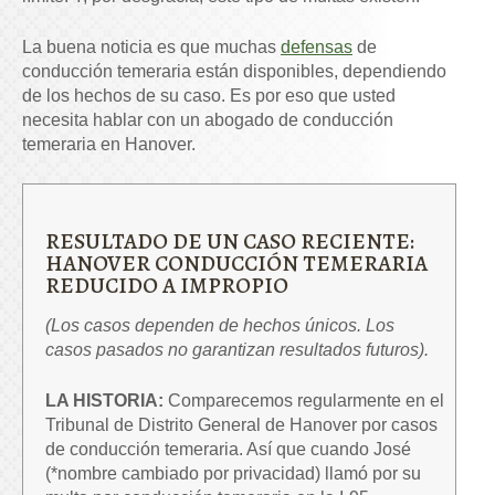
La buena noticia es que muchas
defensas
de
conducción temeraria están disponibles, dependiendo
de los hechos de su caso. Es por eso que usted
necesita hablar con un abogado de conducción
temeraria en Hanover.
RESULTADO DE UN CASO RECIENTE:
HANOVER CONDUCCIÓN TEMERARIA
REDUCIDO A IMPROPIO
(Los casos dependen de hechos únicos. Los
casos pasados no garantizan resultados futuros).
LA HISTORIA:
Comparecemos regularmente en el
Tribunal de Distrito General de Hanover por casos
de conducción temeraria. Así que cuando José
(*nombre cambiado por privacidad) llamó por su