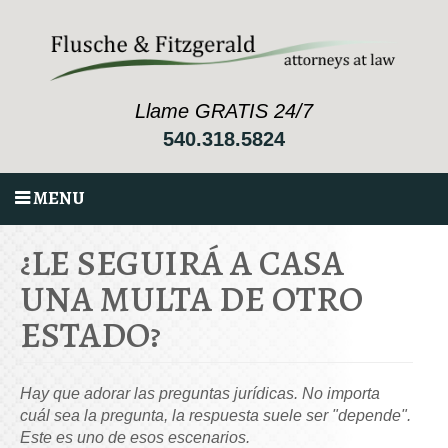
Llame GRATIS 24/7
540.318.5824
MENU
¿LE SEGUIRÁ A CASA
UNA MULTA DE OTRO
ESTADO?
Hay que adorar las preguntas jurídicas. No importa
cuál sea la pregunta, la respuesta suele ser "depende".
Este es uno de esos escenarios.