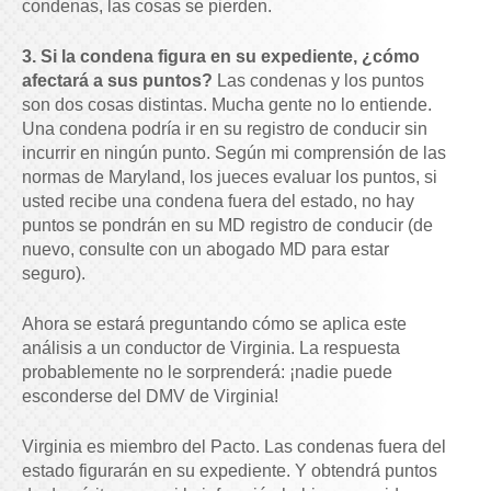
condenas, las cosas se pierden.
3. Si la condena figura en su expediente, ¿cómo
afectará a sus puntos?
Las condenas y los puntos
son dos cosas distintas. Mucha gente no lo entiende.
Una condena podría ir en su registro de conducir sin
incurrir en ningún punto. Según mi comprensión de las
normas de Maryland, los jueces evaluar los puntos, si
usted recibe una condena fuera del estado, no hay
puntos se pondrán en su MD registro de conducir (de
nuevo, consulte con un abogado MD para estar
seguro).
Ahora se estará preguntando cómo se aplica este
análisis a un conductor de Virginia. La respuesta
probablemente no le sorprenderá: ¡nadie puede
esconderse del DMV de Virginia!
Virginia es miembro del Pacto. Las condenas fuera del
estado figurarán en su expediente. Y obtendrá puntos