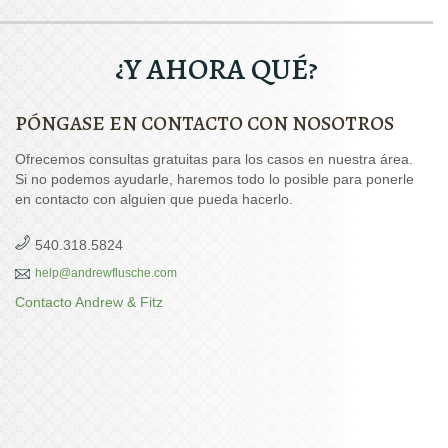
¿Y AHORA QUÉ?
PÓNGASE EN CONTACTO CON NOSOTROS
Ofrecemos consultas gratuitas para los casos en nuestra área.
Si no podemos ayudarle, haremos todo lo posible para ponerle
en contacto con alguien que pueda hacerlo.
540.318.5824
help@andrewflusche.com
Contacto Andrew & Fitz