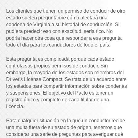
Los clientes que tienen un permiso de conducir de otro
estado suelen preguntarme cómo afectará una
condena de Virginia a su historial de conducción. Si
pudiera predecir eso con exactitud, sería rico. No
podría hacer otra cosa que responder a esa pregunta
todo el día para los conductores de todo el país.
Esta pregunta es complicada porque cada estado
controla sus propios permisos de conducir. Sin
embargo, la mayoría de los estados son miembros del
Driver's License Compact. Se trata de un acuerdo entre
los estados para compartir información sobre condenas
y suspensiones. El objetivo del Pacto es tener un
registro único y completo de cada titular de una
licencia.
Para cualquier situación en la que un conductor recibe
una multa fuera de su estado de origen, tenemos que
considerar una serie de preguntas para averiguar qué