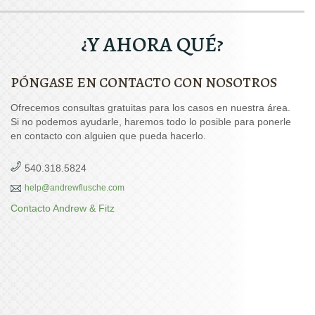
¿Y AHORA QUÉ?
PÓNGASE EN CONTACTO CON NOSOTROS
Ofrecemos consultas gratuitas para los casos en nuestra área.
Si no podemos ayudarle, haremos todo lo posible para ponerle
en contacto con alguien que pueda hacerlo.
540.318.5824
help@andrewflusche.com
Contacto Andrew & Fitz