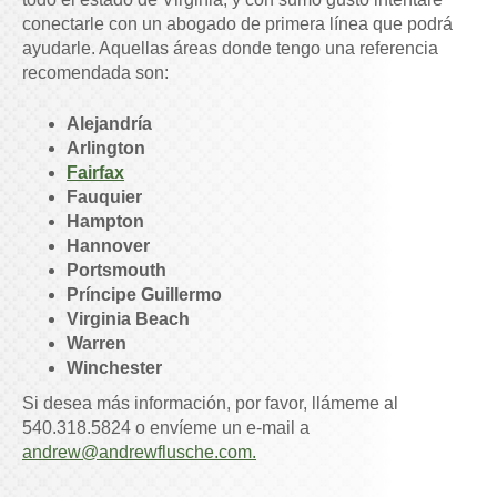
conectarle con un abogado de primera línea que podrá
ayudarle. Aquellas áreas donde tengo una referencia
recomendada son:
Alejandría
Arlington
Fairfax
Fauquier
Hampton
Hannover
Portsmouth
Príncipe Guillermo
Virginia Beach
Warren
Winchester
Si desea más información, por favor, llámeme al
540.318.5824
o envíeme un e-mail a
andrew@andrewflusche.com.