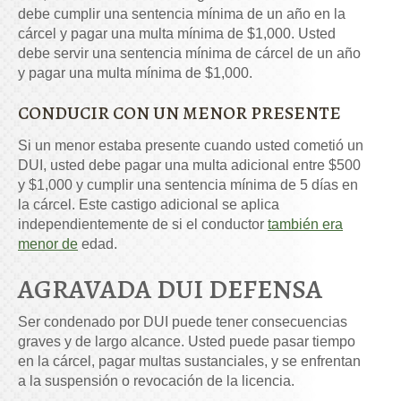
debe cumplir una sentencia mínima de un año en la
cárcel y pagar una multa mínima de $1,000. Usted
debe servir una sentencia mínima de cárcel de un año
y pagar una multa mínima de $1,000.
CONDUCIR CON UN MENOR PRESENTE
Si un menor estaba presente cuando usted cometió un
DUI, usted debe pagar una multa adicional entre $500
y $1,000 y cumplir una sentencia mínima de 5 días en
la cárcel. Este castigo adicional se aplica
independientemente de si el conductor
también era
menor de
edad.
AGRAVADA DUI DEFENSA
Ser condenado por DUI puede tener consecuencias
graves y de largo alcance. Usted puede pasar tiempo
en la cárcel, pagar multas sustanciales, y se enfrentan
a la suspensión o revocación de la licencia.