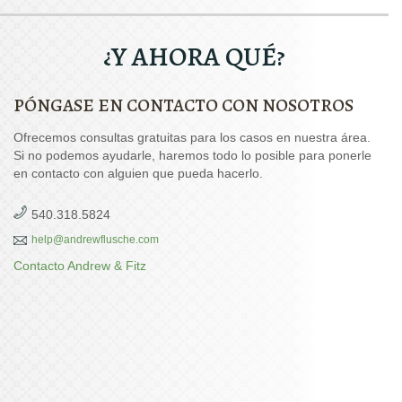
¿Y AHORA QUÉ?
PÓNGASE EN CONTACTO CON NOSOTROS
Ofrecemos consultas gratuitas para los casos en nuestra área.
Si no podemos ayudarle, haremos todo lo posible para ponerle
en contacto con alguien que pueda hacerlo.
540.318.5824
help@andrewflusche.com
Contacto Andrew & Fitz