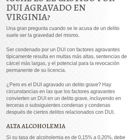
DUI AGRAVADO EN
VIRGINIA?
Una gran pregunta cuando se le acusa de un delito
suele ser la gravedad del mismo.
Ser condenado por un DUI con factores agravantes
típicamente resulta en multas más altas, sentencias de
cárcel más largas, y el potencial para la revocación
permanente de su licencia.
¿Pero es el DUI agravado un delito grave? Hay
circunstancias en las que los factores agravantes
convierten un DUI en un delito grave, incluyendo en
terceras o subsiguientes condenas y condenas
después de ciertos delitos relacionados con DUI.
ALTA ALCOHOLEMIA
Si su tasa de alcoholemia es de 0,15% a 0,20%, debe