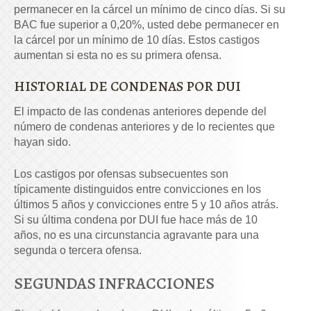
permanecer en la cárcel un mínimo de cinco días. Si su
BAC fue superior a 0,20%, usted debe permanecer en
la cárcel por un mínimo de 10 días. Estos castigos
aumentan si esta no es su primera ofensa.
HISTORIAL DE CONDENAS POR DUI
El impacto de las condenas anteriores depende del
número de condenas anteriores y de lo recientes que
hayan sido.
Los castigos por ofensas subsecuentes son
típicamente distinguidos entre convicciones en los
últimos 5 años y convicciones entre 5 y 10 años atrás.
Si su última condena por DUI fue hace más de 10
años, no es una circunstancia agravante para una
segunda o tercera ofensa.
SEGUNDAS INFRACCIONES