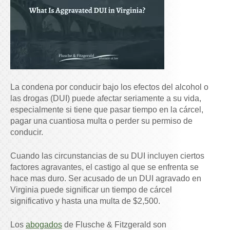
La condena por conducir bajo los efectos del alcohol o
las drogas (DUI) puede afectar seriamente a su vida,
especialmente si tiene que pasar tiempo en la cárcel,
pagar una cuantiosa multa o perder su permiso de
conducir.
Cuando las circunstancias de su DUI incluyen ciertos
factores agravantes, el castigo al que se enfrenta se
hace mas duro. Ser acusado de un DUI agravado en
Virginia puede significar un tiempo de cárcel
significativo y hasta una multa de $2,500.
Los
abogados
de Flusche & Fitzgerald son