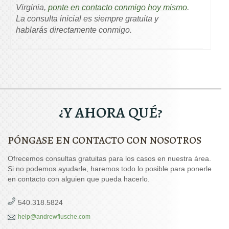
Virginia,
ponte en contacto conmigo hoy mismo
.
La consulta inicial es siempre gratuita y
hablarás directamente conmigo.
¿Y AHORA QUÉ?
PÓNGASE EN CONTACTO CON NOSOTROS
Ofrecemos consultas gratuitas para los casos en nuestra área.
Si no podemos ayudarle, haremos todo lo posible para ponerle
en contacto con alguien que pueda hacerlo.
540.318.5824
help@andrewflusche.com