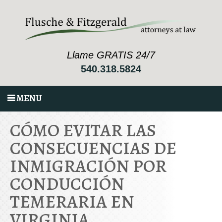
Llame GRATIS 24/7
540.318.5824
MENU
CÓMO EVITAR LAS
CONSECUENCIAS DE
INMIGRACIÓN POR
CONDUCCIÓN
TEMERARIA EN
VIRGINIA