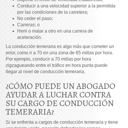
Conducir a una velocidad superior a la permitida
por las condiciones de la carretera;
No ceder el paso;
Carreras; o
Herir o matar a otro en una carrera de
aceleración.
La conducción temeraria es algo más que cometer un
error, como ir a 70 en una zona de 65 millas por hora.
Por ejemplo, conducir a 70 millas por hora
zigzagueando entre el tráfico en hora punta puede
llegar al nivel de conducción temeraria.
¿CÓMO PUEDE UN ABOGADO
AYUDAR A LUCHAR CONTRA
SU CARGO DE CONDUCCIÓN
TEMERARIA?
Si se enfrenta a cargos de conducción temeraria y tiene