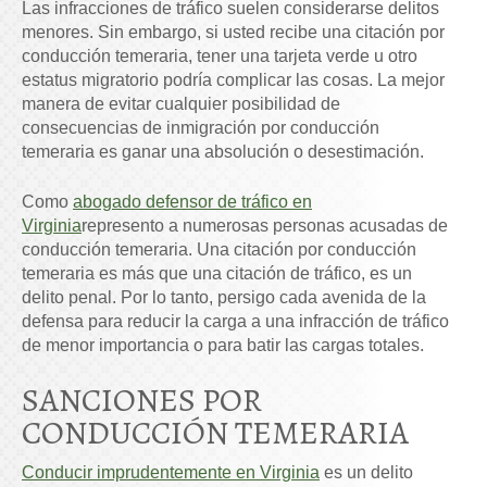
Las infracciones de tráfico suelen considerarse delitos
menores. Sin embargo, si usted recibe una citación por
conducción temeraria, tener una tarjeta verde u otro
estatus migratorio podría complicar las cosas. La mejor
manera de evitar cualquier posibilidad de
consecuencias de inmigración por conducción
temeraria es ganar una absolución o desestimación.
Como
abogado defensor de tráfico en
Virginia
represento a numerosas personas acusadas de
conducción temeraria. Una citación por conducción
temeraria es más que una citación de tráfico, es un
delito penal. Por lo tanto, persigo cada avenida de la
defensa para reducir la carga a una infracción de tráfico
de menor importancia o para batir las cargas totales.
SANCIONES POR
CONDUCCIÓN TEMERARIA
Conducir imprudentemente en Virginia
es un delito