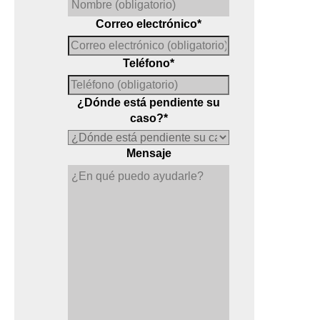
Correo electrónico
*
Teléfono
*
¿Dónde está pendiente su
caso?
*
Mensaje