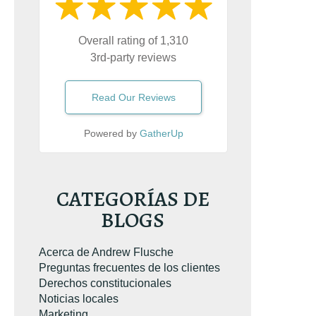
Overall rating of 1,310
3rd-party reviews
Read Our Reviews
Powered by
GatherUp
CATEGORÍAS DE
BLOGS
Acerca de Andrew Flusche
Preguntas frecuentes de los clientes
Derechos constitucionales
Noticias locales
Marketing