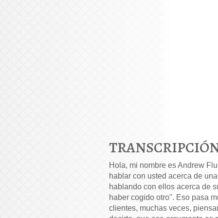
TRANSCRIPCIÓN
Hola, mi nombre es Andrew Flus
hablar con usted acerca de una
hablando con ellos acerca de su
haber cogido otro". Eso pasa m
clientes, muchas veces, piensan