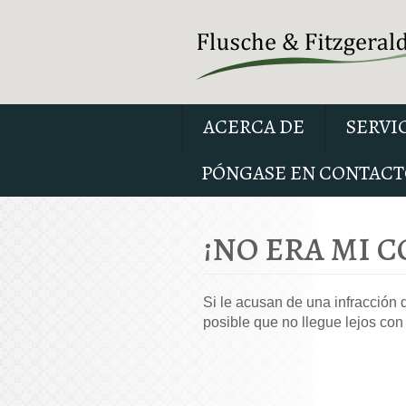
ACERCA DE
SERVI
PÓNGASE EN CONTACT
¡NO ERA MI 
Si le acusan de una infracción 
posible que no llegue lejos con