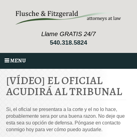
Llame GRATIS 24/7
540.318.5824
MENU
[VÍDEO] EL OFICIAL
ACUDIRÁ AL TRIBUNAL
Si, el oficial se presentara a la corte y el no lo hace,
probablemente sera por una buena razon. No deje que
esta sea su opción de defensa. Póngase en contacto
conmigo hoy para ver cómo puedo ayudarle.