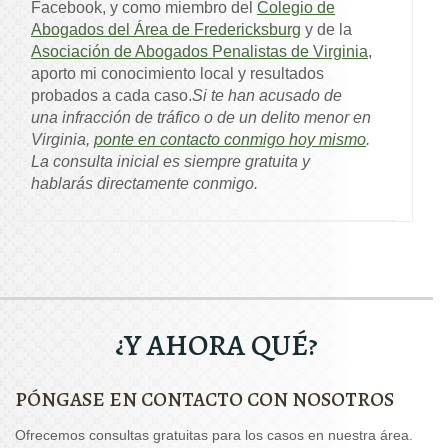
Facebook, y como miembro del
Colegio de
Abogados del Área de Fredericksburg
y de la
Asociación de Abogados Penalistas de Virginia
,
aporto mi conocimiento local y resultados
probados a cada caso.
Si te han acusado de
una infracción de tráfico o de un delito menor en
Virginia,
ponte en contacto conmigo hoy mismo
.
La consulta inicial es siempre gratuita y
hablarás directamente conmigo.
¿Y AHORA QUÉ?
PÓNGASE EN CONTACTO CON NOSOTROS
Ofrecemos consultas gratuitas para los casos en nuestra área.