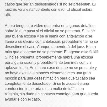
casos que serían desestimados si no se presentan. El
juez no va a estar contento con eso. El oficial estará
allí.
Ahora tengo otro video que entra en algunos detalles
sobre lo que pasa si el oficial no se presenta. Si tiene
una buena excusa y se le llama con antelación o se
llama a su oficina con antelación, probablemente no se
desestime el caso. Aunque dependerá del juez. Es un
mito que el agente no se presente. El agente estará allí.
Si no se presenta, probablemente habrá una excusa
por alguna razón y probablemente termines con un
aplazamiento. En el raro caso de que no se presente y
no haya excusa, entonces ciertamente es una gran
moción para una desestimación para que tu caso sea
completamente desechado. Si se le acusa de una
conducción temeraria u otra multa de tráfico en
Virginia, sin duda en contacto conmigo para que pueda
ayudarle con el caso.