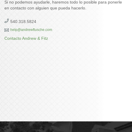
Si no podemos ayudarle, haremos todo lo posible para ponerle
en contacto con alguien que pueda hacerlo.
540.318.5824
help@andrewflusche.com
Contacto Andrew & Fitz