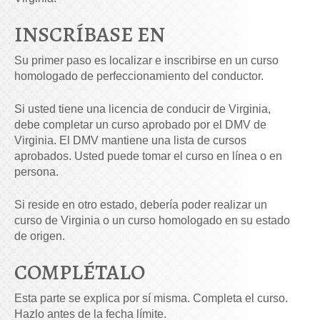
INSCRÍBASE EN
Su primer paso es localizar e inscribirse en un curso
homologado de perfeccionamiento del conductor.
Si usted tiene una licencia de conducir de Virginia,
debe completar un curso aprobado por el DMV de
Virginia. El DMV mantiene una lista de cursos
aprobados. Usted puede tomar el curso en línea o en
persona.
Si reside en otro estado, debería poder realizar un
curso de Virginia o un curso homologado en su estado
de origen.
COMPLÉTALO
Esta parte se explica por sí misma. Completa el curso.
Hazlo antes de la fecha límite.