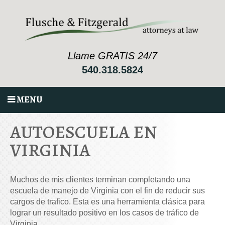
Llame GRATIS 24/7
540.318.5824
MENU
AUTOESCUELA EN
VIRGINIA
Muchos de mis clientes terminan completando una
escuela de manejo de Virginia con el fin de reducir sus
cargos de trafico. Esta es una herramienta clásica para
lograr un resultado positivo en los casos de tráfico de
Virginia.