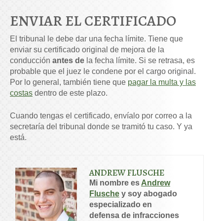
ENVIAR EL CERTIFICADO
El tribunal le debe dar una fecha límite. Tiene que
enviar su certificado original de mejora de la
conducción
antes de
la fecha límite. Si se retrasa, es
probable que el juez le condene por el cargo original.
Por lo general, también tiene que
pagar la multa y las
costas
dentro de este plazo.
Cuando tengas el certificado, envíalo por correo a la
secretaría del tribunal donde se tramitó tu caso. Y ya
está.
ANDREW FLUSCHE
Mi nombre es
Andrew
Flusche
y soy abogado
especializado en
defensa de infracciones