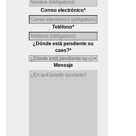
Correo electrónico
*
Teléfono
*
¿Dónde está pendiente su
caso?
*
Mensaje