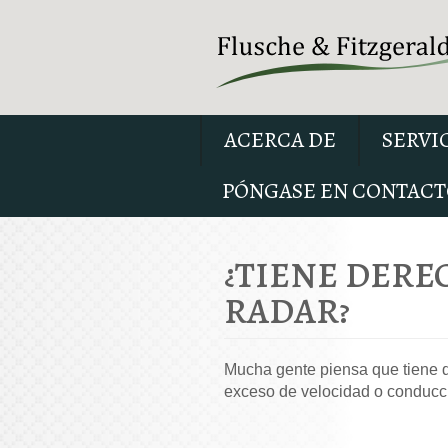
ACERCA DE
SERVI
PÓNGASE EN CONTACT
¿TIENE DERE
RADAR?
Mucha gente piensa que tiene d
exceso de velocidad o conducció