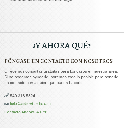
¿Y AHORA QUÉ?
PÓNGASE EN CONTACTO CON NOSOTROS
Ofrecemos consultas gratuitas para los casos en nuestra área.
Si no podemos ayudarle, haremos todo lo posible para ponerle
en contacto con alguien que pueda hacerlo.
540.318.5824
help@andrewflusche.com
Contacto Andrew & Fitz