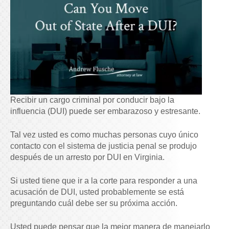
Recibir un cargo criminal por conducir bajo la
influencia (DUI) puede ser embarazoso y estresante.
Tal vez usted es como muchas personas cuyo único
contacto con el sistema de justicia penal se produjo
después de un arresto por DUI en Virginia.
Si usted tiene que ir a la corte para responder a una
acusación de DUI, usted probablemente se está
preguntando cuál debe ser su próxima acción.
Usted puede pensar que la mejor manera de manejarlo