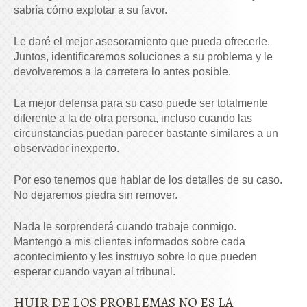
sabría cómo explotar a su favor.
Le daré el mejor asesoramiento que pueda ofrecerle.
Juntos, identificaremos soluciones a su problema y le
devolveremos a la carretera lo antes posible.
La mejor defensa para su caso puede ser totalmente
diferente a la de otra persona, incluso cuando las
circunstancias puedan parecer bastante similares a un
observador inexperto.
Por eso tenemos que hablar de los detalles de su caso.
No dejaremos piedra sin remover.
Nada le sorprenderá cuando trabaje conmigo.
Mantengo a mis clientes informados sobre cada
acontecimiento y les instruyo sobre lo que pueden
esperar cuando vayan al tribunal.
HUIR DE LOS PROBLEMAS NO ES LA