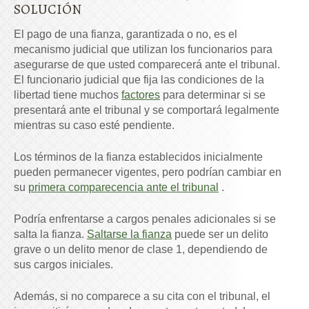
SOLUCIÓN
El pago de una fianza, garantizada o no, es el
mecanismo judicial que utilizan los funcionarios para
asegurarse de que usted comparecerá ante el tribunal.
El funcionario judicial que fija las condiciones de la
libertad tiene muchos
factores
para determinar si se
presentará ante el tribunal y se comportará legalmente
mientras su caso esté pendiente.
Los términos de la fianza establecidos inicialmente
pueden permanecer vigentes, pero podrían cambiar en
su
primera comparecencia ante el tribunal
.
Podría enfrentarse a cargos penales adicionales si se
salta la fianza.
Saltarse la fianza
puede ser un delito
grave o un delito menor de clase 1, dependiendo de
sus cargos iniciales.
Además, si no comparece a su cita con el tribunal, el