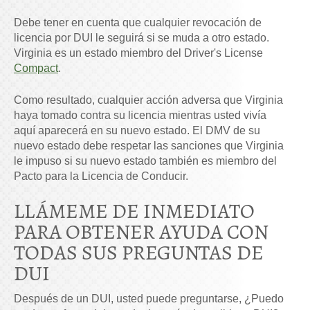
Debe tener en cuenta que cualquier revocación de
licencia por DUI le seguirá si se muda a otro estado.
Virginia es un estado miembro del Driver's License
Compact
.
Como resultado, cualquier acción adversa que Virginia
haya tomado contra su licencia mientras usted vivía
aquí aparecerá en su nuevo estado. El DMV de su
nuevo estado debe respetar las sanciones que Virginia
le impuso si su nuevo estado también es miembro del
Pacto para la Licencia de Conducir.
LLÁMEME DE INMEDIATO
PARA OBTENER AYUDA CON
TODAS SUS PREGUNTAS DE
DUI
Después de un DUI, usted puede preguntarse, ¿Puedo