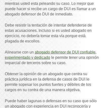
mientras usted esta peleando su caso. Lo mejor que
puede hacer si recibe un cargo de DUI es llamar a un
abogado defensor de DUI de inmediato.
Debe resistir la tentación de intentar defenderse de
estas acusaciones. Incluso si es usted abogado en
ejercicio, no debería tomar esta vía porque está
plagada de escollos.
Alinearse con un
abogado defensor de DUI confiable,
experimentado y dedicado
le permite tener una opinión
imparcial de terceros sobre su caso.
Obtener la opinión de un abogado que centra su
práctica jurídica en la defensa de casos de DUI le
permite sopesar los puntos fuertes y débiles de los
cargos en su contra de una manera objetiva.
Puede haber lagunas o defensas en su caso que sólo
un abogado con experiencia en DUI reconocería y