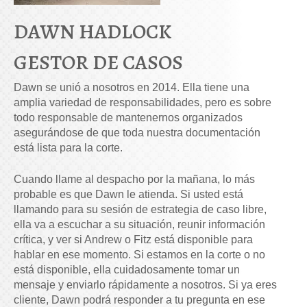
DAWN HADLOCK
GESTOR DE CASOS
Dawn se unió a nosotros en 2014. Ella tiene una
amplia variedad de responsabilidades, pero es sobre
todo responsable de mantenernos organizados
asegurándose de que toda nuestra documentación
está lista para la corte.
Cuando llame al despacho por la mañana, lo más
probable es que Dawn le atienda. Si usted está
llamando para su sesión de estrategia de caso libre,
ella va a escuchar a su situación, reunir información
crítica, y ver si Andrew o Fitz está disponible para
hablar en ese momento. Si estamos en la corte o no
está disponible, ella cuidadosamente tomar un
mensaje y enviarlo rápidamente a nosotros. Si ya eres
cliente, Dawn podrá responder a tu pregunta en ese