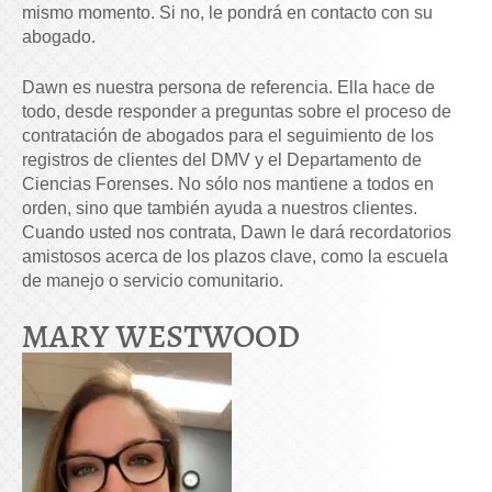
mismo momento. Si no, le pondrá en contacto con su
abogado.
Dawn es nuestra persona de referencia. Ella hace de
todo, desde responder a preguntas sobre el proceso de
contratación de abogados para el seguimiento de los
registros de clientes del DMV y el Departamento de
Ciencias Forenses. No sólo nos mantiene a todos en
orden, sino que también ayuda a nuestros clientes.
Cuando usted nos contrata, Dawn le dará recordatorios
amistosos acerca de los plazos clave, como la escuela
de manejo o servicio comunitario.
MARY WESTWOOD