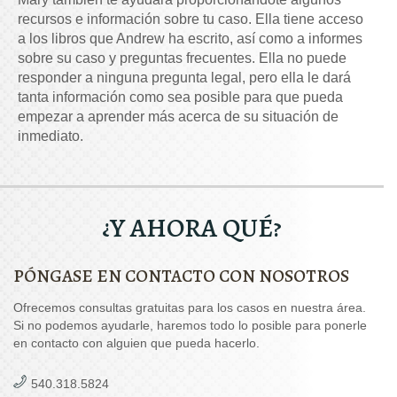
recursos e información sobre tu caso. Ella tiene acceso
a los libros que Andrew ha escrito, así como a informes
sobre su caso y preguntas frecuentes. Ella no puede
responder a ninguna pregunta legal, pero ella le dará
tanta información como sea posible para que pueda
empezar a aprender más acerca de su situación de
inmediato.
¿Y AHORA QUÉ?
PÓNGASE EN CONTACTO CON NOSOTROS
Ofrecemos consultas gratuitas para los casos en nuestra área.
Si no podemos ayudarle, haremos todo lo posible para ponerle
en contacto con alguien que pueda hacerlo.
540.318.5824