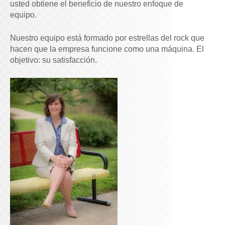
usted obtiene el beneficio de nuestro enfoque de
equipo.
Nuestro equipo está formado por estrellas del rock que
hacen que la empresa funcione como una máquina. El
objetivo: su satisfacción.