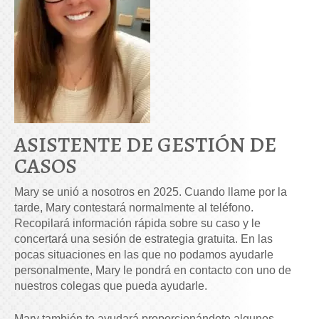
ASISTENTE DE GESTIÓN DE
CASOS
Mary se unió a nosotros en 2025. Cuando llame por la
tarde, Mary contestará normalmente al teléfono.
Recopilará información rápida sobre su caso y le
concertará una sesión de estrategia gratuita. En las
pocas situaciones en las que no podamos ayudarle
personalmente, Mary le pondrá en contacto con uno de
nuestros colegas que pueda ayudarle.
Mary también te ayudará proporcionándote algunos