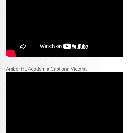
Amber H., Academia Cristiana Victoria