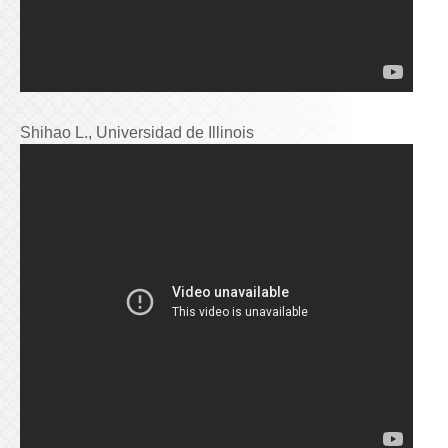
Shihao L., Universidad de Illinois