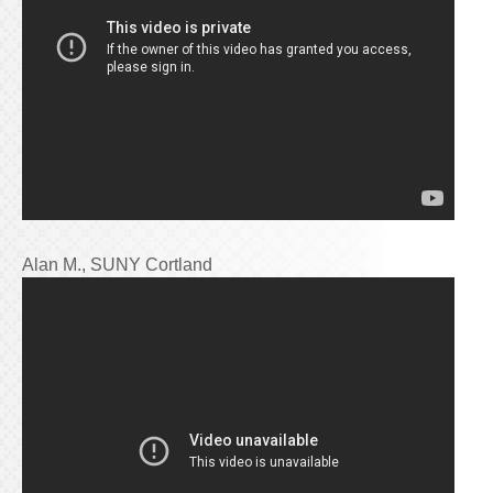
Alan M., SUNY Cortland