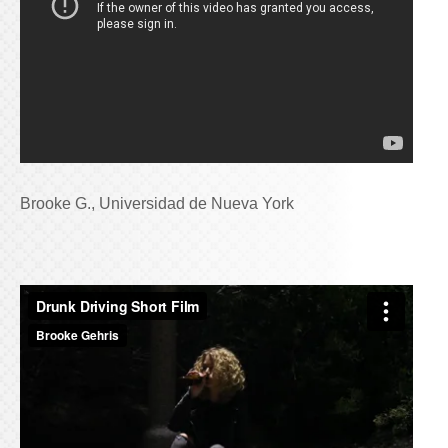
Brooke G., Universidad de Nueva York