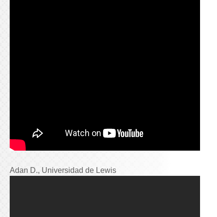
Adan D., Universidad de Lewis