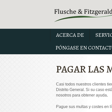
ACERCA DE
SERVI
PÓNGASE EN CONTACT
PAGAR LAS 
Casi todos nuestros clientes ti
Distrito General. Si su caso es
nosotros para obtener ayuda
.
Pague sus multas y costes en lí