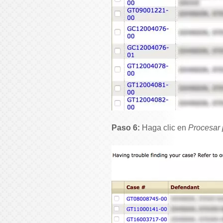
Paso 6:
Haga clic en
Procesar