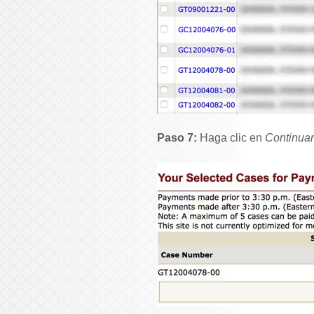
Paso 7:
Haga clic en
Continuar