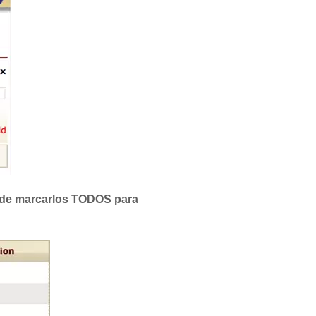
e de marcarlos TODOS para