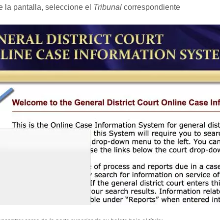
e la pantalla, seleccione el
Tribunal
correspondiente