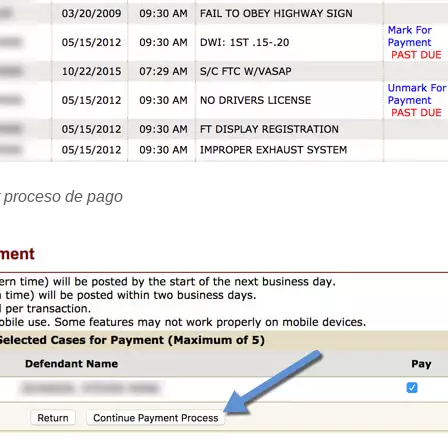
 proceso de pago