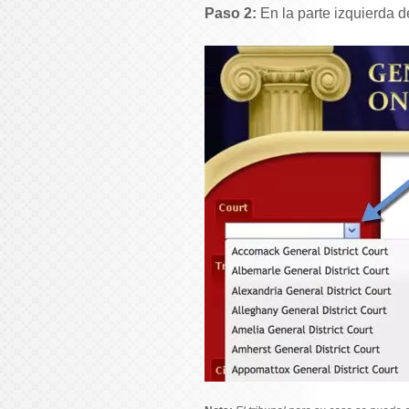
Paso 2:
En la parte izquierda d