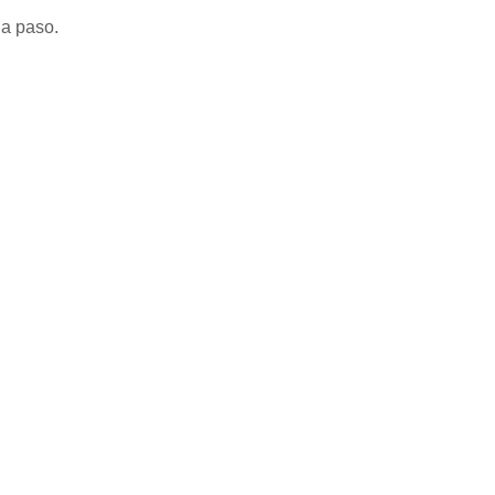
 a paso.