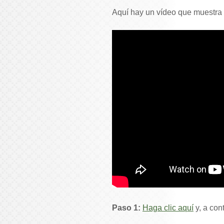
Aquí hay un vídeo que muestra 
Paso 1:
Haga clic aquí
y, a con