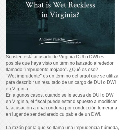
Si usted está acusado de Virginia DUI o DWI es
posible que haya visto un término lanzado alrededor
llamado "imprudente mojado". ¿Qué es eso?
"Wet imprudente" es un término del argot que se utiliza
para describir un resultado de un cargo de DUI o DWI
en Virginia.
En algunos casos, cuando se le acusa de DUI o DWI
en Virginia, el fiscal puede estar dispuesto a modificar
la acusación a una condena por conducción temeraria
en lugar de ser declarado culpable de un DWI.
La razón por la que se llama una imprudencia húmeda,