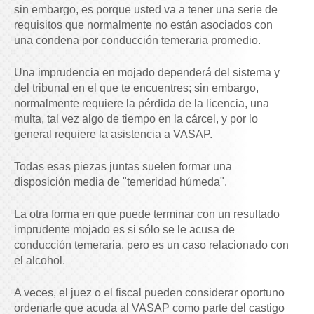
sin embargo, es porque usted va a tener una serie de
requisitos que normalmente no están asociados con
una condena por conducción temeraria promedio.
Una imprudencia en mojado dependerá del sistema y
del tribunal en el que te encuentres; sin embargo,
normalmente requiere la pérdida de la licencia, una
multa, tal vez algo de tiempo en la cárcel, y por lo
general requiere la asistencia a VASAP.
Todas esas piezas juntas suelen formar una
disposición media de "temeridad húmeda".
La otra forma en que puede terminar con un resultado
imprudente mojado es si sólo se le acusa de
conducción temeraria, pero es un caso relacionado con
el alcohol.
A veces, el juez o el fiscal pueden considerar oportuno
ordenarle que acuda al VASAP como parte del castigo