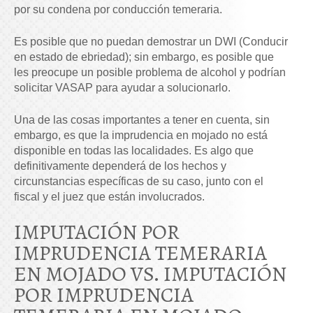
por su condena por conducción temeraria.
Es posible que no puedan
demostrar un DWI (Conducir
en estado de ebriedad); sin embargo, es posible que
les preocupe un posible problema de alcohol y podrían
solicitar VASAP para ayudar a solucionarlo.
Una de las cosas importantes a tener en cuenta, sin
embargo, es que la imprudencia en mojado no está
disponible en todas las localidades. Es algo que
definitivamente dependerá de los hechos y
circunstancias específicas de su caso, junto con el
fiscal y el juez que están involucrados.
IMPUTACIÓN POR
IMPRUDENCIA TEMERARIA
EN MOJADO VS. IMPUTACIÓN
POR IMPRUDENCIA