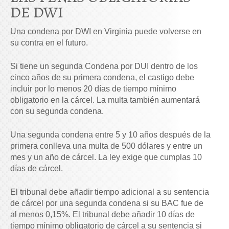
DE DWI
Una condena por DWI en Virginia puede volverse en
su contra en el futuro.
Si tiene un
segunda
Condena por DUI dentro de los
cinco años de su primera condena, el castigo debe
incluir por lo menos 20 días de tiempo mínimo
obligatorio en la cárcel. La multa también aumentará
con su segunda condena.
Una segunda condena entre 5 y 10 años después de la
primera conlleva una multa de 500 dólares y entre un
mes y un año de cárcel. La ley exige que cumplas 10
días de cárcel.
El tribunal debe añadir tiempo adicional a su sentencia
de cárcel por una segunda condena si su BAC fue de
al menos 0,15%. El tribunal debe añadir 10 días de
tiempo mínimo obligatorio de cárcel a su sentencia si