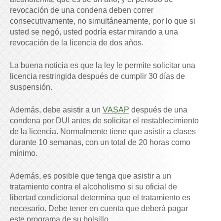
revocación de una condena deben correr
consecutivamente, no simultáneamente, por lo que si
usted se negó, usted podría estar mirando a una
revocación de la licencia de dos años.
La buena noticia es que la ley le permite solicitar una
licencia restringida después de cumplir 30 días de
suspensión.
Además, debe asistir a un
VASAP
después de una
condena por DUI antes de solicitar el restablecimiento
de la licencia. Normalmente tiene que asistir a clases
durante 10 semanas, con un total de 20 horas como
mínimo.
Además, es posible que tenga que asistir a un
tratamiento contra el alcoholismo si su oficial de
libertad condicional determina que el tratamiento es
necesario. Debe tener en cuenta que deberá pagar
este programa de su bolsillo.