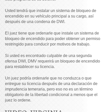
Usted tendrá que instalar un sistema de bloqueo de
encendido en su vehículo principal a su cargo, así
después de una condena de DWI.
El juez tiene que ordenarle que instale un sistema de
bloqueo de encendido para poder obtener un permiso
restringido para conducir por motivos de trabajo.
Si usted es encontrado culpable de una segunda
ofensa DWI, DMV requerirá un bloqueo de encendido
para restablecer su licencia.
Un juez podría ordenarle que no conduzca o que
entregue su licencia después de una declaración de
imprudencia temeraria, pero eso no es un término
obligatorio de la libertad condicional a menos que el
juez lo ordene.