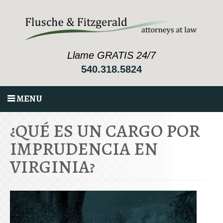
Llame GRATIS 24/7
540.318.5824
MENU
¿QUÉ ES UN CARGO POR
IMPRUDENCIA EN
VIRGINIA?