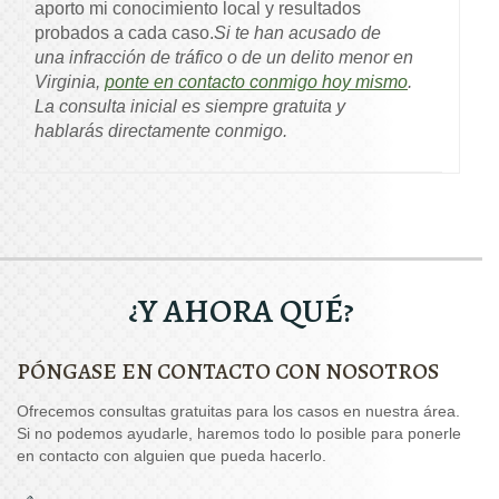
aporto mi conocimiento local y resultados
probados a cada caso.
Si te han acusado de
una infracción de tráfico o de un delito menor en
Virginia,
ponte en contacto conmigo hoy mismo
.
La consulta inicial es siempre gratuita y
hablarás directamente conmigo.
¿Y AHORA QUÉ?
PÓNGASE EN CONTACTO CON NOSOTROS
Ofrecemos consultas gratuitas para los casos en nuestra área.
Si no podemos ayudarle, haremos todo lo posible para ponerle
en contacto con alguien que pueda hacerlo.