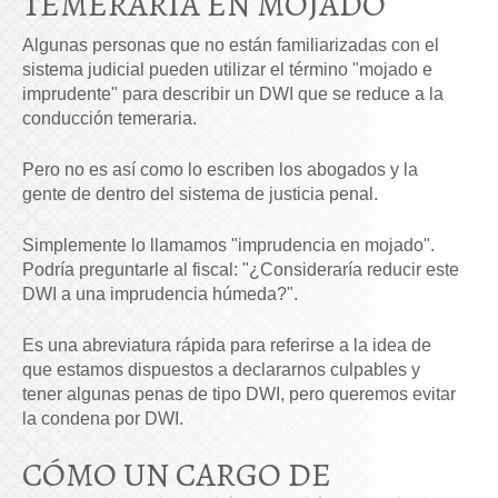
TEMERARIA EN MOJADO
Algunas personas que no están familiarizadas con el
sistema judicial pueden utilizar el término "mojado e
imprudente" para describir un DWI que se reduce a la
conducción temeraria.
Pero no es así como lo escriben los abogados y la
gente de dentro del sistema de justicia penal.
Simplemente lo llamamos "imprudencia en mojado".
Podría preguntarle al fiscal: "¿Consideraría reducir este
DWI a una imprudencia húmeda?".
Es una abreviatura rápida para referirse a la idea de
que estamos dispuestos a declararnos culpables y
tener algunas penas de tipo DWI, pero queremos evitar
la condena por DWI.
CÓMO UN CARGO DE