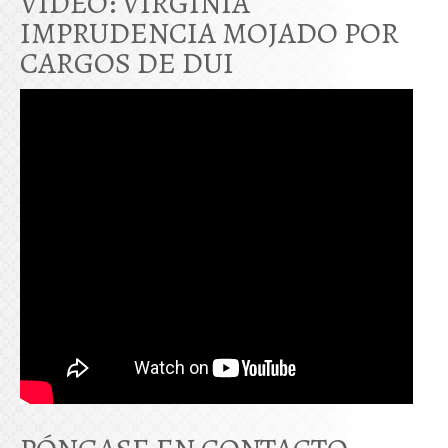
VIDEO: VIRGINIA
IMPRUDENCIA MOJADO POR
CARGOS DE DUI