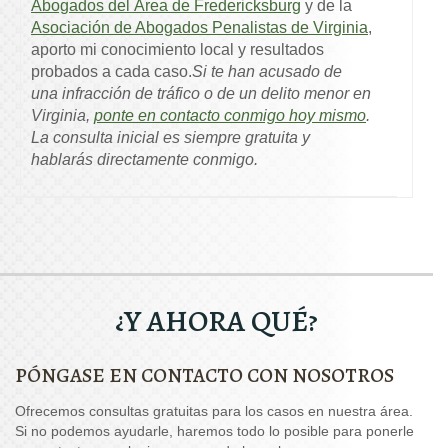
Abogados del Área de Fredericksburg
y de la
Asociación de Abogados Penalistas de Virginia
,
aporto mi conocimiento local y resultados
probados a cada caso.
Si te han acusado de
una infracción de tráfico o de un delito menor en
Virginia,
ponte en contacto conmigo hoy mismo
.
La consulta inicial es siempre gratuita y
hablarás directamente conmigo.
¿Y AHORA QUÉ?
PÓNGASE EN CONTACTO CON NOSOTROS
Ofrecemos consultas gratuitas para los casos en nuestra área.
Si no podemos ayudarle, haremos todo lo posible para ponerle