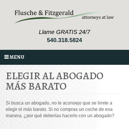
Llame GRATIS 24/7
540.318.5824
MENU
ELEGIR AL ABOGADO
MÁS BARATO
Si busca un abogado, no le aconsejo que se limite a
elegir el más barato. Si no compras un coche de esa
manera, ¿por qué deberías hacerlo con un abogado?