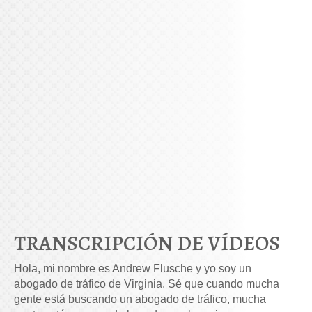
TRANSCRIPCIÓN DE VÍDEOS
Hola, mi nombre es Andrew Flusche y yo soy un
abogado de tráfico de Virginia. Sé que cuando mucha
gente está buscando un abogado de tráfico, mucha