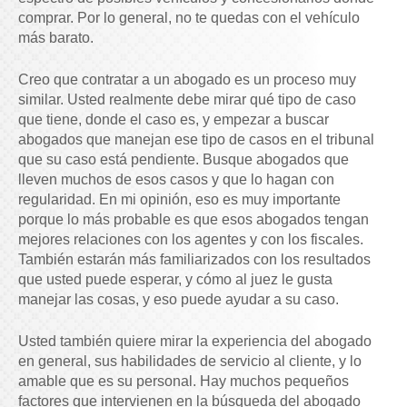
comprar. Por lo general, no te quedas con el vehículo
más barato.
Creo que contratar a un abogado es un proceso muy
similar. Usted realmente debe mirar qué tipo de caso
que tiene, donde el caso es, y empezar a buscar
abogados que manejan ese tipo de casos en el tribunal
que su caso está pendiente. Busque abogados que
lleven muchos de esos casos y que lo hagan con
regularidad. En mi opinión, eso es muy importante
porque lo más probable es que esos abogados tengan
mejores relaciones con los agentes y con los fiscales.
También estarán más familiarizados con los resultados
que usted puede esperar, y cómo al juez le gusta
manejar las cosas, y eso puede ayudar a su caso.
Usted también quiere mirar la experiencia del abogado
en general, sus habilidades de servicio al cliente, y lo
amable que es su personal. Hay muchos pequeños
factores que intervienen en la búsqueda del abogado