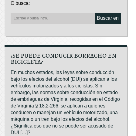
O busca:
Buscar en
¿SE PUEDE CONDUCIR BORRACHO EN
BICICLETA?
En muchos estados, las leyes sobre conducción
bajo los efectos del alcohol (DUI) se aplican a los
vehículos motorizados y a los ciclistas. Sin
embargo, las normas sobre conducción en estado
de embriaguez de Virginia, recogidas en el Código
de Virginia § 18.2-266, se aplican a quienes
conducen o manejan un vehículo motorizado, una
máquina o un tren bajo los efectos del alcohol.
¿Significa eso que no se puede ser acusado de
DUI […]?