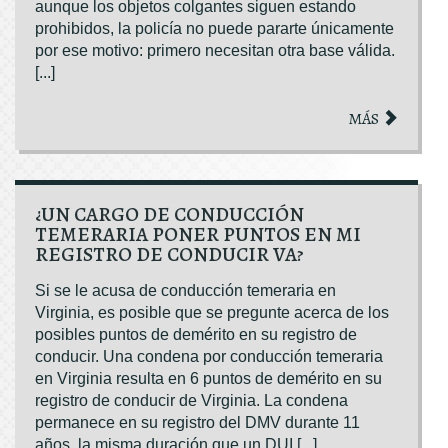
aunque los objetos colgantes siguen estando
prohibidos, la policía no puede pararte únicamente
por ese motivo: primero necesitan otra base válida.
[...]
MÁS
¿UN CARGO DE CONDUCCIÓN
TEMERARIA PONER PUNTOS EN MI
REGISTRO DE CONDUCIR VA?
Si se le acusa de conducción temeraria en
Virginia, es posible que se pregunte acerca de los
posibles puntos de demérito en su registro de
conducir. Una condena por conducción temeraria
en Virginia resulta en 6 puntos de demérito en su
registro de conducir de Virginia. La condena
permanece en su registro del DMV durante 11
años, la misma duración que un DUI [...]