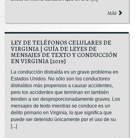
MÁS
LEY DE TELÉFONOS CELULARES DE
VIRGINIA | GUÍA DE LEYES DE
MENSAJES DE TEXTO Y CONDUCCIÓN
EN VIRGINIA [2019]
La conducción distraída es un grave problema en
Estados Unidos. No sólo son los conductores
distraídos más propensos a causar accidentes,
pero los accidentes que terminan en también
tienden a ser desproporcionadamente graves. Los
mensajes de texto mientras se conduce es un
delito primario en Virginia, lo que significa que
puede ser detenido únicamente por el uso de su
[...]