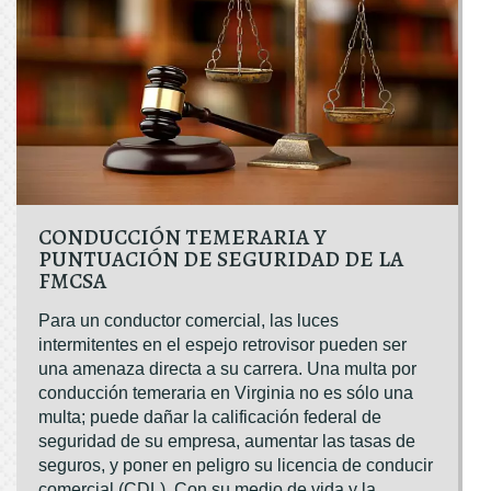
CONDUCCIÓN TEMERARIA Y
PUNTUACIÓN DE SEGURIDAD DE LA
FMCSA
Para un conductor comercial, las luces
intermitentes en el espejo retrovisor pueden ser
una amenaza directa a su carrera. Una multa por
conducción temeraria en Virginia no es sólo una
multa; puede dañar la calificación federal de
seguridad de su empresa, aumentar las tasas de
seguros, y poner en peligro su licencia de conducir
comercial (CDL). Con su medio de vida y la