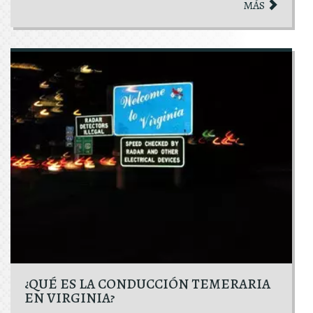
MÁS
¿QUÉ ES LA CONDUCCIÓN TEMERARIA
EN VIRGINIA?