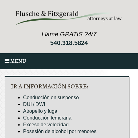
Llame GRATIS 24/7
540.318.5824
MENU
IR A INFORMACIÓN SOBRE:
Conducción en suspenso
DUI / DWI
Atropello y fuga
Conducción temeraria
Exceso de velocidad
Posesión de alcohol por menores