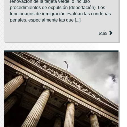
renovación de la tarjeta verde, o incluso
procedimientos de expulsión (deportación). Los
funcionarios de inmigración evalúan las condenas
penales, especialmente las que [...]
MÁS