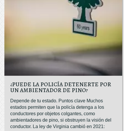
¿PUEDE LA POLICÍA DETENERTE POR
UN AMBIENTADOR DE PINO?
Depende de tu estado. Puntos clave Muchos
estados permiten que la policía detenga a los
conductores por objetos colgantes, como
ambientadores de pino, si obstruyen la visión del
conductor. La ley de Virginia cambió en 2021: