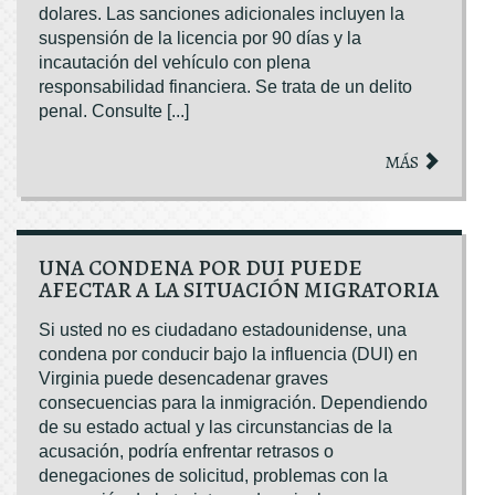
dolares. Las sanciones adicionales incluyen la
suspensión de la licencia por 90 días y la
incautación del vehículo con plena
responsabilidad financiera. Se trata de un delito
penal. Consulte [...]
MÁS
UNA CONDENA POR DUI PUEDE
AFECTAR A LA SITUACIÓN MIGRATORIA
Si usted no es ciudadano estadounidense, una
condena por conducir bajo la influencia (DUI) en
Virginia puede desencadenar graves
consecuencias para la inmigración. Dependiendo
de su estado actual y las circunstancias de la
acusación, podría enfrentar retrasos o
denegaciones de solicitud, problemas con la