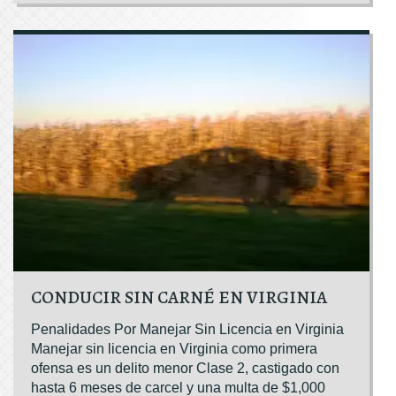
CONDUCIR SIN CARNÉ EN VIRGINIA
Penalidades Por Manejar Sin Licencia en Virginia
Manejar sin licencia en Virginia como primera
ofensa es un delito menor Clase 2, castigado con
hasta 6 meses de carcel y una multa de $1,000