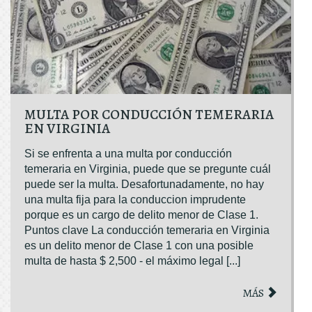
MULTA POR CONDUCCIÓN TEMERARIA
EN VIRGINIA
Si se enfrenta a una multa por conducción
temeraria en Virginia, puede que se pregunte cuál
puede ser la multa. Desafortunadamente, no hay
una multa fija para la conduccion imprudente
porque es un cargo de delito menor de Clase 1.
Puntos clave La conducción temeraria en Virginia
es un delito menor de Clase 1 con una posible
multa de hasta $ 2,500 - el máximo legal [...]
MÁS