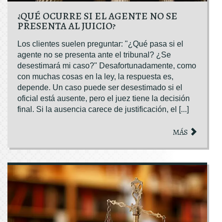
¿QUÉ OCURRE SI EL AGENTE NO SE
PRESENTA AL JUICIO?
Los clientes suelen preguntar: "¿Qué pasa si el
agente no se presenta ante el tribunal? ¿Se
desestimará mi caso?" Desafortunadamente, como
con muchas cosas en la ley, la respuesta es,
depende. Un caso puede ser desestimado si el
oficial está ausente, pero el juez tiene la decisión
final. Si la ausencia carece de justificación, el [...]
MÁS