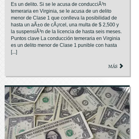
Es un delito. Si se le acusa de conducciÃ³n
temeraria en Virginia, se le acusa de un delito
menor de Clase 1 que conlleva la posibilidad de
hasta un aÃ±o de cÃ¡rcel, una multa de $ 2,500 y
la suspensiÃ³n de la licencia de hasta seis meses.
Puntos clave La conducción temeraria en Virginia
es un delito menor de Clase 1 punible con hasta
[...]
MÁS