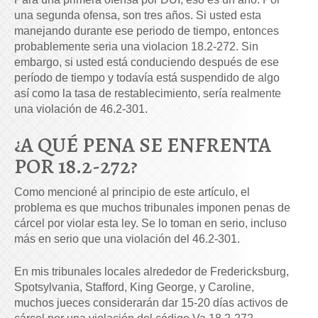
una segunda ofensa, son tres años. Si usted esta
manejando durante ese periodo de tiempo, entonces
probablemente seria una violacion 18.2-272. Sin
embargo, si usted está conduciendo después de ese
período de tiempo y todavía está suspendido de algo
así como la tasa de restablecimiento, sería realmente
una violación de 46.2-301.
¿A QUÉ PENA SE ENFRENTA
POR 18.2-272?
Como mencioné al principio de este artículo, el
problema es que muchos tribunales imponen penas de
cárcel por violar esta ley. Se lo toman en serio, incluso
más en serio que una violación del 46.2-301.
En mis tribunales locales alrededor de Fredericksburg,
Spotsylvania, Stafford, King George, y Caroline,
muchos jueces considerarán dar 15-20 días activos de