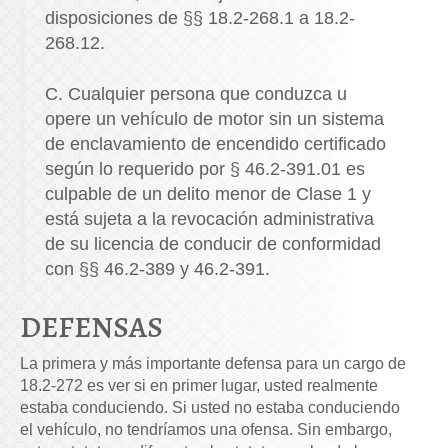
disposiciones de §§ 18.2-268.1 a 18.2-
268.12.
C. Cualquier persona que conduzca u
opere un vehículo de motor sin un sistema
de enclavamiento de encendido certificado
según lo requerido por § 46.2-391.01 es
culpable de un delito menor de Clase 1 y
está sujeta a la revocación administrativa
de su licencia de conducir de conformidad
con §§ 46.2-389 y 46.2-391.
DEFENSAS
La primera y más importante defensa para un cargo de
18.2-272 es ver si en primer lugar, usted realmente
estaba conduciendo. Si usted no estaba conduciendo
el vehículo, no tendríamos una ofensa. Sin embargo,