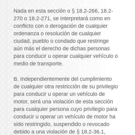
Nada en esta sección o § 18.2-266, 18.2-
270 o 18.2-271, se interpretará como en
conflicto con o derogación de cualquier
ordenanza o resolución de cualquier
ciudad, pueblo o condado que restringe
aún más el derecho de dichas personas
para conducir u operar cualquier vehículo o
medio de transporte.
B. Independientemente del cumplimiento
de cualquier otra restricción de su privilegio
para conducir u operar un vehículo de
motor, será una violación de esta sección
para cualquier persona cuyo privilegio para
conducir u operar un vehículo de motor ha
sido restringido, suspendido o revocado
debido a una violación de § 18.2-36.1,