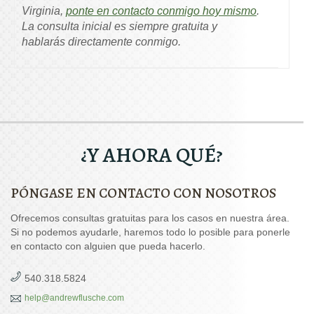
Virginia,
ponte en contacto conmigo hoy mismo
.
La consulta inicial es siempre gratuita y
hablarás directamente conmigo.
¿Y AHORA QUÉ?
PÓNGASE EN CONTACTO CON NOSOTROS
Ofrecemos consultas gratuitas para los casos en nuestra área.
Si no podemos ayudarle, haremos todo lo posible para ponerle
en contacto con alguien que pueda hacerlo.
540.318.5824
help@andrewflusche.com