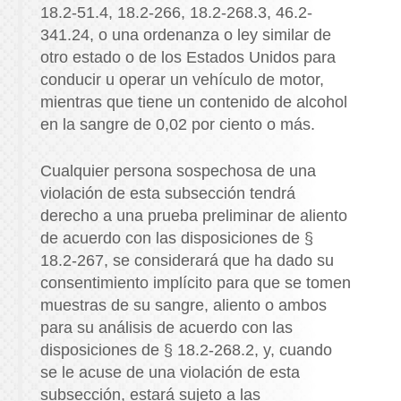
18.2-51.4, 18.2-266, 18.2-268.3, 46.2-
341.24, o una ordenanza o ley similar de
otro estado o de los Estados Unidos para
conducir u operar un vehículo de motor,
mientras que tiene un contenido de alcohol
en la sangre de 0,02 por ciento o más.
Cualquier persona sospechosa de una
violación de esta subsección tendrá
derecho a una prueba preliminar de aliento
de acuerdo con las disposiciones de §
18.2-267, se considerará que ha dado su
consentimiento implícito para que se tomen
muestras de su sangre, aliento o ambos
para su análisis de acuerdo con las
disposiciones de § 18.2-268.2, y, cuando
se le acuse de una violación de esta
subsección, estará sujeto a las