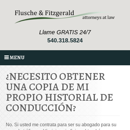
Llame GRATIS 24/7
540.318.5824
MENU
¿NECESITO OBTENER
UNA COPIA DE MI
PROPIO HISTORIAL DE
CONDUCCIÓN?
No. Si usted me contrata para ser su abogado para su