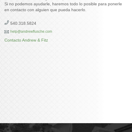
Si no podemos ayudarle, haremos todo lo posible para ponerle
en contacto con alguien que pueda hacerlo.
540.318.5824
help@andrewflusche.com
Contacto Andrew & Fitz