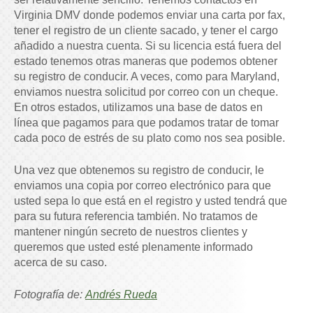
Virginia DMV donde podemos enviar una carta por fax,
tener el registro de un cliente sacado, y tener el cargo
añadido a nuestra cuenta. Si su licencia está fuera del
estado tenemos otras maneras que podemos obtener
su registro de conducir. A veces, como para Maryland,
enviamos nuestra solicitud por correo con un cheque.
En otros estados, utilizamos una base de datos en
línea que pagamos para que podamos tratar de tomar
cada poco de estrés de su plato como nos sea posible.
Una vez que obtenemos su registro de conducir, le
enviamos una copia por correo electrónico para que
usted sepa lo que está en el registro y usted tendrá que
para su futura referencia también. No tratamos de
mantener ningún secreto de nuestros clientes y
queremos que usted esté plenamente informado
acerca de su caso.
Fotografía de:
Andrés Rueda