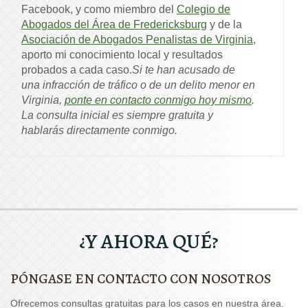
Facebook, y como miembro del
Colegio de
Abogados del Área de Fredericksburg
y de la
Asociación de Abogados Penalistas de Virginia
,
aporto mi conocimiento local y resultados
probados a cada caso.
Si te han acusado de
una infracción de tráfico o de un delito menor en
Virginia,
ponte en contacto conmigo hoy mismo
.
La consulta inicial es siempre gratuita y
hablarás directamente conmigo.
¿Y AHORA QUÉ?
PÓNGASE EN CONTACTO CON NOSOTROS
Ofrecemos consultas gratuitas para los casos en nuestra área.