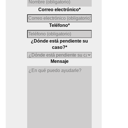
Correo electrónico
*
Teléfono
*
¿Dónde está pendiente su
caso?
*
Mensaje