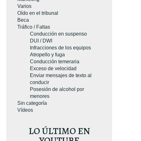
Varios
Oído en el tribunal
Beca
Tráfico / Faltas
Conducción en suspenso
DUI / DWI
Infracciones de los equipos
Atropello y fuga
Conducción temeraria
Exceso de velocidad
Enviar mensajes de texto al
conducir
Posesión de alcohol por
menores
Sin categoría
Vídeos
LO ÚLTIMO EN
YOUTUBE