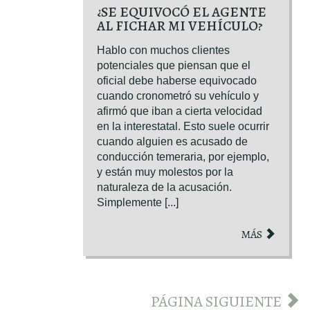
¿SE EQUIVOCÓ EL AGENTE
AL FICHAR MI VEHÍCULO?
Hablo con muchos clientes
potenciales que piensan que el
oficial debe haberse equivocado
cuando cronometró su vehículo y
afirmó que iban a cierta velocidad
en la interestatal. Esto suele ocurrir
cuando alguien es acusado de
conducción temeraria, por ejemplo,
y están muy molestos por la
naturaleza de la acusación.
Simplemente [...]
MÁS
PÁGINA SIGUIENTE