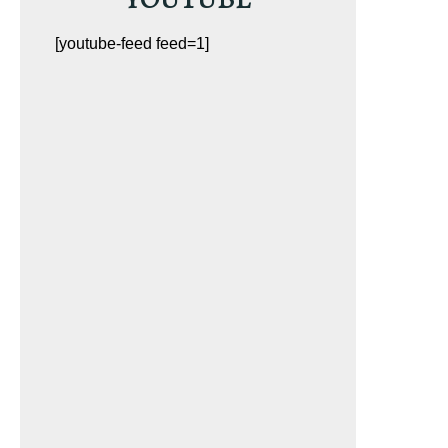
[youtube-feed feed=1]