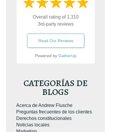
Overall rating of 1,310
3rd-party reviews
Read Our Reviews
Powered by
GatherUp
CATEGORÍAS DE
BLOGS
Acerca de Andrew Flusche
Preguntas frecuentes de los clientes
Derechos constitucionales
Noticias locales
Marketing