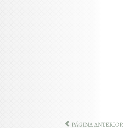
PÁGINA ANTERIOR