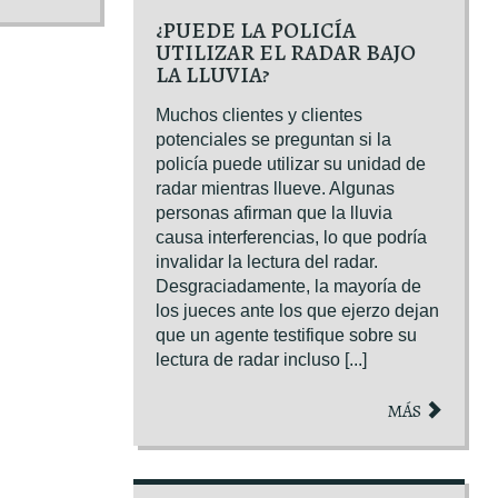
¿PUEDE LA POLICÍA
UTILIZAR EL RADAR BAJO
LA LLUVIA?
Muchos clientes y clientes
potenciales se preguntan si la
policía puede utilizar su unidad de
radar mientras llueve. Algunas
personas afirman que la lluvia
causa interferencias, lo que podría
invalidar la lectura del radar.
Desgraciadamente, la mayoría de
los jueces ante los que ejerzo dejan
que un agente testifique sobre su
lectura de radar incluso [...]
MÁS