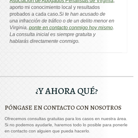
Asociación de Abogados Penalistas de Virginia
,
aporto mi conocimiento local y resultados
probados a cada caso.
Si te han acusado de
una infracción de tráfico o de un delito menor en
Virginia,
ponte en contacto conmigo hoy mismo
.
La consulta inicial es siempre gratuita y
hablarás directamente conmigo.
¿Y AHORA QUÉ?
PÓNGASE EN CONTACTO CON NOSOTROS
Ofrecemos consultas gratuitas para los casos en nuestra área.
Si no podemos ayudarle, haremos todo lo posible para ponerle
en contacto con alguien que pueda hacerlo.