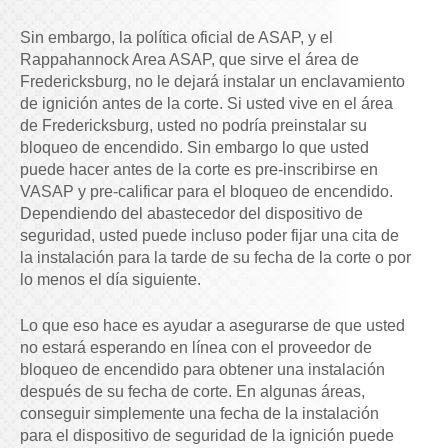
Sin embargo, la política oficial de ASAP, y el
Rappahannock Area ASAP, que sirve el área de
Fredericksburg, no le dejará instalar un enclavamiento
de ignición antes de la corte. Si usted vive en el área
de Fredericksburg, usted no podría preinstalar su
bloqueo de encendido. Sin embargo lo que usted
puede hacer antes de la corte es pre-inscribirse en
VASAP y pre-calificar para el bloqueo de encendido.
Dependiendo del abastecedor del dispositivo de
seguridad, usted puede incluso poder fijar una cita de
la instalación para la tarde de su fecha de la corte o por
lo menos el día siguiente.
Lo que eso hace es ayudar a asegurarse de que usted
no estará esperando en línea con el proveedor de
bloqueo de encendido para obtener una instalación
después de su fecha de corte. En algunas áreas,
conseguir simplemente una fecha de la instalación
para el dispositivo de seguridad de la ignición puede