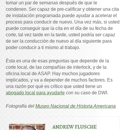
tomar un par de semanas después de que le
condenen. Ser capaz de pre-calificar y obtener una cita
de instalación programada puede ayudar a acelerar el
proceso para conducir de nuevo. Una vez más, si usted
puede conseguir que la cita en el día de su fecha de
corte, tal vez tarde en la tarde, usted podría ser capaz
de ser la conducción de nuevo al día siguiente para
poder conducir a ti mismo al trabajo.
Ésta es una de esas preguntas que depende de la
corte local, de las compañías de interlock, y de la
oficina local de ASAP. Hay muchos jugadores
implicados, y va a depender de muchos factores. Es
una razón por qué es crítico que usted tiene un
abogado local para ayudarle
con su caso de DWI.
Fotografía del
Museo Nacional de Historia Americana
ANDREW FLUSCHE