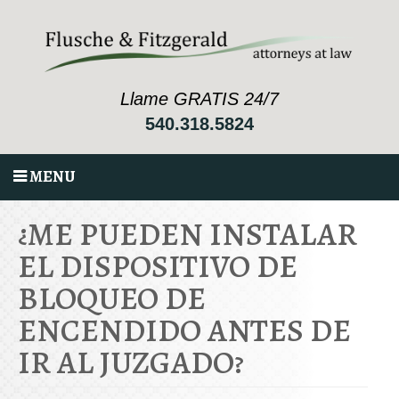
Llame GRATIS 24/7
540.318.5824
MENU
¿ME PUEDEN INSTALAR
EL DISPOSITIVO DE
BLOQUEO DE
ENCENDIDO ANTES DE
IR AL JUZGADO?