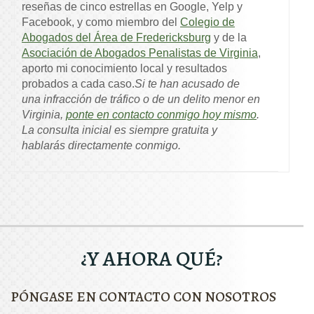
reseñas de cinco estrellas en Google, Yelp y
Facebook, y como miembro del
Colegio de
Abogados del Área de Fredericksburg
y de la
Asociación de Abogados Penalistas de Virginia
,
aporto mi conocimiento local y resultados
probados a cada caso.
Si te han acusado de
una infracción de tráfico o de un delito menor en
Virginia,
ponte en contacto conmigo hoy mismo
.
La consulta inicial es siempre gratuita y
hablarás directamente conmigo.
¿Y AHORA QUÉ?
PÓNGASE EN CONTACTO CON NOSOTROS