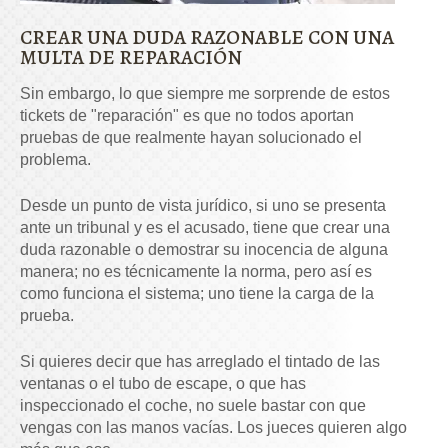
CREAR UNA DUDA RAZONABLE CON UNA
MULTA DE REPARACIÓN
Sin embargo, lo que siempre me sorprende de estos
tickets de "reparación" es que no todos aportan
pruebas de que realmente hayan solucionado el
problema.
Desde un punto de vista jurídico, si uno se presenta
ante un tribunal y es el acusado, tiene que crear una
duda razonable o demostrar su inocencia de alguna
manera; no es técnicamente la norma, pero así es
como funciona el sistema; uno tiene la carga de la
prueba.
Si quieres decir que has arreglado el tintado de las
ventanas o el tubo de escape, o que has
inspeccionado el coche, no suele bastar con que
vengas con las manos vacías. Los jueces quieren algo