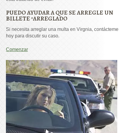
PUEDO AYUDAR A QUE SE ARREGLE UN
BILLETE "ARREGLADO
Si necesita arreglar una multa en Virgnia, contácteme
hoy para discutir su caso.
Comenzar