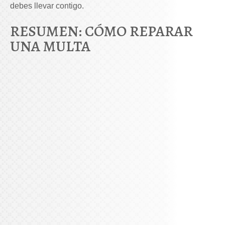
debes llevar contigo.
RESUMEN: CÓMO REPARAR
UNA MULTA