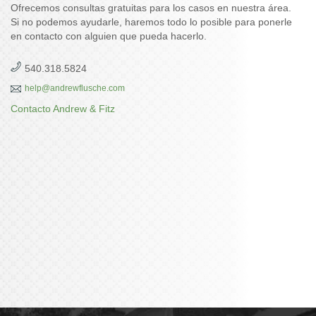
Ofrecemos consultas gratuitas para los casos en nuestra área.
Si no podemos ayudarle, haremos todo lo posible para ponerle
en contacto con alguien que pueda hacerlo.
540.318.5824
help@andrewflusche.com
Contacto Andrew & Fitz