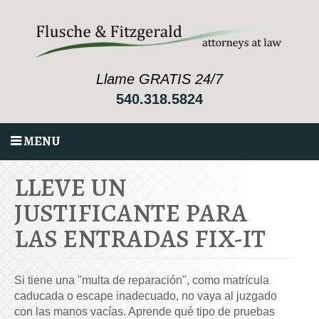
Llame GRATIS 24/7
540.318.5824
MENU
LLEVE UN
JUSTIFICANTE PARA
LAS ENTRADAS FIX-IT
Si tiene una "multa de reparación", como matrícula
caducada o escape inadecuado, no vaya al juzgado
con las manos vacías. Aprende qué tipo de pruebas