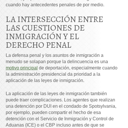
cuando hay antecedentes penales de por medio.
LA INTERSECCIÓN ENTRE
LAS CUESTIONES DE
INMIGRACIÓN Y EL
DERECHO PENAL
La defensa penal y los asuntos de inmigración a
menudo se solapan porque la delincuencia es una
motivo principal
de deportación, especialmente cuando
la administración presidencial da prioridad a la
aplicación de las leyes de inmigración.
La aplicación de las leyes de inmigración también
puede traer complicaciones. Los agentes que realizan
una detención por DUI en el condado de Spotsylvania,
por ejemplo, pueden compartir el hecho de esa
detención con el Servicio de Inmigración y Control de
Aduanas (ICE) o el CBP incluso antes de que se