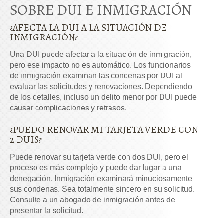
SOBRE DUI E INMIGRACIÓN
¿AFECTA LA DUI A LA SITUACIÓN DE
INMIGRACIÓN?
Una DUI puede afectar a la situación de inmigración,
pero ese impacto no es automático. Los funcionarios
de inmigración examinan las condenas por DUI al
evaluar las solicitudes y renovaciones. Dependiendo
de los detalles, incluso un delito menor por DUI puede
causar complicaciones y retrasos.
¿PUEDO RENOVAR MI TARJETA VERDE CON
2 DUIS?
Puede renovar su tarjeta verde con dos DUI, pero el
proceso es más complejo y puede dar lugar a una
denegación. Inmigración examinará minuciosamente
sus condenas. Sea totalmente sincero en su solicitud.
Consulte a un abogado de inmigración antes de
presentar la solicitud.