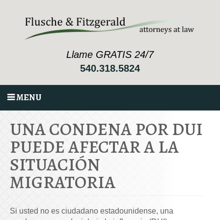
Llame GRATIS 24/7
540.318.5824
MENU
UNA CONDENA POR DUI
PUEDE AFECTAR A LA
SITUACIÓN
MIGRATORIA
Si usted no es ciudadano estadounidense, una