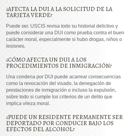
¿AFECTA LA DUI A LA SOLICITUD DE LA
TARJETA VERDE?
Puede ser. USCIS revisa todo su historial delictivo y
puede considerar una DUI como prueba contra el buen
carácter moral, especialmente si hubo drogas, niños o
lesiones.
¿CÓMO AFECTA UN DUI A LOS
PROCEDIMIENTOS DE INMIGRACIÓN?
Una condena por DUI puede acarrear consecuencias
como la revocación del visado, la denegación de
prestaciones de inmigración o incluso la expulsión,
sobre todo si cumple los criterios de un delito que
implica vileza moral.
¿PUEDE UN RESIDENTE PERMANENTE SER
DEPORTADO POR CONDUCIR BAJO LOS
EFECTOS DEL ALCOHOL?