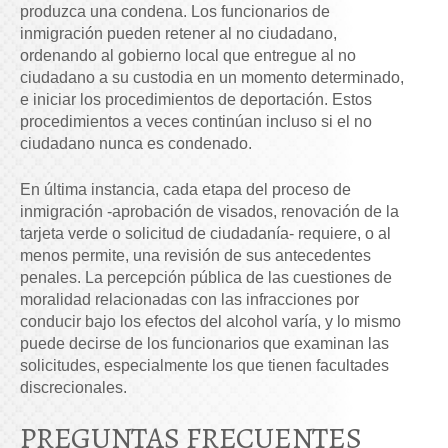
produzca una condena. Los funcionarios de
inmigración pueden retener al no ciudadano,
ordenando al gobierno local que entregue al no
ciudadano a su custodia en un momento determinado,
e iniciar los procedimientos de deportación. Estos
procedimientos a veces continúan incluso si el no
ciudadano nunca es condenado.
En última instancia, cada etapa del proceso de
inmigración -aprobación de visados, renovación de la
tarjeta verde o solicitud de ciudadanía- requiere, o al
menos permite, una revisión de sus antecedentes
penales. La percepción pública de las cuestiones de
moralidad relacionadas con las infracciones por
conducir bajo los efectos del alcohol varía, y lo mismo
puede decirse de los funcionarios que examinan las
solicitudes, especialmente los que tienen facultades
discrecionales.
PREGUNTAS FRECUENTES