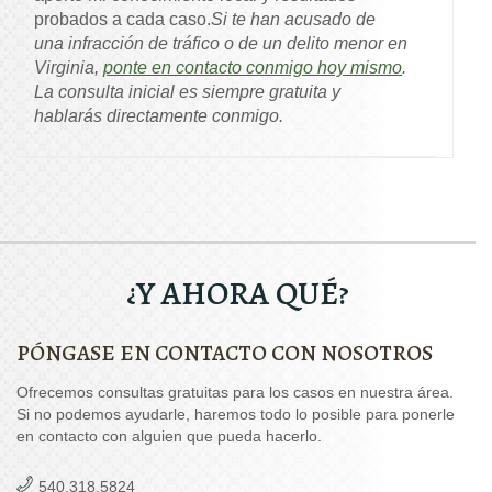
probados a cada caso.
Si te han acusado de
una infracción de tráfico o de un delito menor en
Virginia,
ponte en contacto conmigo hoy mismo
.
La consulta inicial es siempre gratuita y
hablarás directamente conmigo.
¿Y AHORA QUÉ?
PÓNGASE EN CONTACTO CON NOSOTROS
Ofrecemos consultas gratuitas para los casos en nuestra área.
Si no podemos ayudarle, haremos todo lo posible para ponerle
en contacto con alguien que pueda hacerlo.
540.318.5824