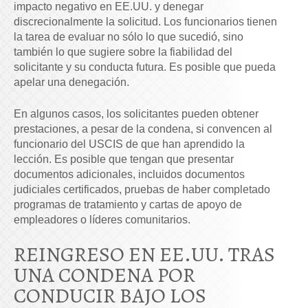
impacto negativo en EE.UU. y denegar
discrecionalmente la solicitud. Los funcionarios tienen
la tarea de evaluar no sólo lo que sucedió, sino
también lo que sugiere sobre la fiabilidad del
solicitante y su conducta futura. Es posible que pueda
apelar una denegación.
En algunos casos, los solicitantes pueden obtener
prestaciones, a pesar de la condena, si convencen al
funcionario del USCIS de que han aprendido la
lección. Es posible que tengan que presentar
documentos adicionales, incluidos documentos
judiciales certificados, pruebas de haber completado
programas de tratamiento y cartas de apoyo de
empleadores o líderes comunitarios.
REINGRESO EN EE.UU. TRAS
UNA CONDENA POR
CONDUCIR BAJO LOS