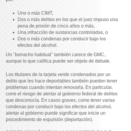
Uno o más CIMT,
Dos o más delitos en los que el juez impuso una
pena de prisión de cinco años o más,
Una infracción de sustancias controladas, o
Dos o más condenas por conducir bajo los
efectos del alcohol.
Un "borracho habitual" también carece de GMC,
aunque lo que califica puede ser objeto de debate.
Los titulares de la tarjeta verde condenados por un
delito que les hace deportables también pueden tener
problemas cuando intentan renovarla. En particular,
corre el riesgo de alertar al gobierno federal de delitos
que desconocía. En casos graves, como tener varias
condenas por conducir bajo los efectos del alcohol,
alertar al gobierno puede significar que inicie un
procedimiento de expulsión (deportación).