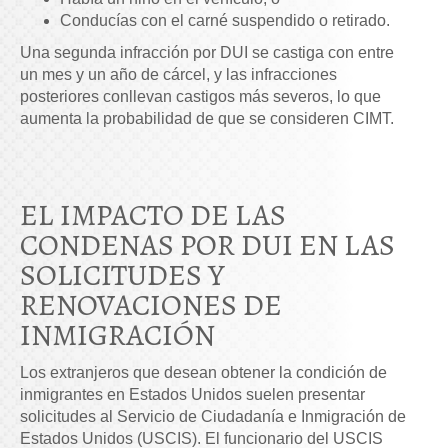
Conducías con el carné suspendido o retirado.
Una segunda infracción por DUI se castiga con entre
un mes y un año de cárcel, y las infracciones
posteriores conllevan castigos más severos, lo que
aumenta la probabilidad de que se consideren CIMT.
EL IMPACTO DE LAS
CONDENAS POR DUI EN LAS
SOLICITUDES Y
RENOVACIONES DE
INMIGRACIÓN
Los extranjeros que desean obtener la condición de
inmigrantes en Estados Unidos suelen presentar
solicitudes al Servicio de Ciudadanía e Inmigración de
Estados Unidos (USCIS). El funcionario del USCIS