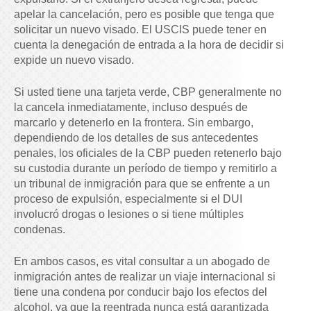
apelar la cancelación, pero es posible que tenga que
solicitar un nuevo visado. El USCIS puede tener en
cuenta la denegación de entrada a la hora de decidir si
expide un nuevo visado.
Si usted tiene una tarjeta verde, CBP generalmente no
la cancela inmediatamente, incluso después de
marcarlo y detenerlo en la frontera. Sin embargo,
dependiendo de los detalles de sus antecedentes
penales, los oficiales de la CBP pueden retenerlo bajo
su custodia durante un período de tiempo y remitirlo a
un tribunal de inmigración para que se enfrente a un
proceso de expulsión, especialmente si el DUI
involucró drogas o lesiones o si tiene múltiples
condenas.
En ambos casos, es vital consultar a un abogado de
inmigración antes de realizar un viaje internacional si
tiene una condena por conducir bajo los efectos del
alcohol, ya que la reentrada nunca está garantizada