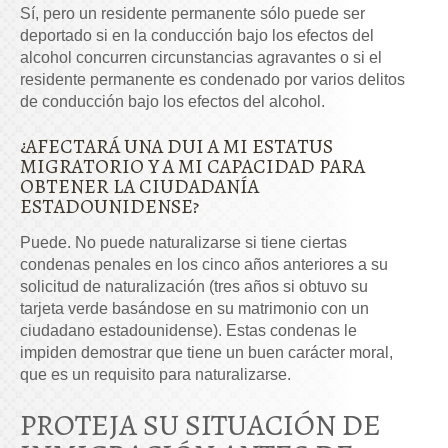
Sí, pero un residente permanente sólo puede ser
deportado si en la conducción bajo los efectos del
alcohol concurren circunstancias agravantes o si el
residente permanente es condenado por varios delitos
de conducción bajo los efectos del alcohol.
¿AFECTARÁ UNA DUI A MI ESTATUS
MIGRATORIO Y A MI CAPACIDAD PARA
OBTENER LA CIUDADANÍA
ESTADOUNIDENSE?
Puede. No puede naturalizarse si tiene ciertas
condenas penales en los cinco años anteriores a su
solicitud de naturalización (tres años si obtuvo su
tarjeta verde basándose en su matrimonio con un
ciudadano estadounidense). Estas condenas le
impiden demostrar que tiene un buen carácter moral,
que es un requisito para naturalizarse.
PROTEJA SU SITUACIÓN DE